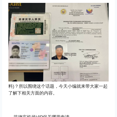
料)？所以围绕这个话题，今天小编就来带大家一起
了解下相关方面的内容。
菲律宾机场VIP保关哪里申请