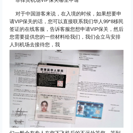
对于中国游客来说，在入境的时候，如果想要申
请VIP保关的话，您可以直接联系我们华人99*8移民
签证的在线客服，告诉客服您想申请VIP保关，然后
您需要提供您的一些材料给我们，我们会立马安排
人到机场去接待您，我