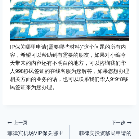
IP保关哪里申请(需要哪些材料)”这个问题的所有内
容，希望可以帮助到有需要的朋友，如果对小编今
天带来的内容还有不明白的地方，可以咨询我们华
人998移民签证的在线客服为您解答，如果您想办理
相关方面的业务的话，也可以联系我们华人9*9*8移
民签证来为您办理。
文
上一页
下一步
菲律宾机场VIP保关哪里
菲律宾投资移民申请的
章