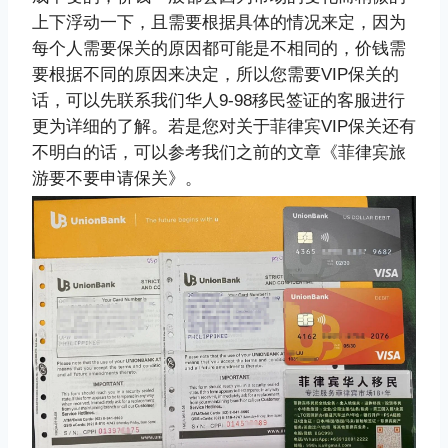
上下浮动一下，且需要根据具体的情况来定，因为
每个人需要保关的原因都可能是不相同的，价钱需
要根据不同的原因来决定，所以您需要VIP保关的
话，可以先联系我们华人9-98移民签证的客服进行
更为详细的了解。若是您对关于菲律宾VIP保关还有
不明白的话，可以参考我们之前的文章《菲律宾旅
游要不要申请保关》。