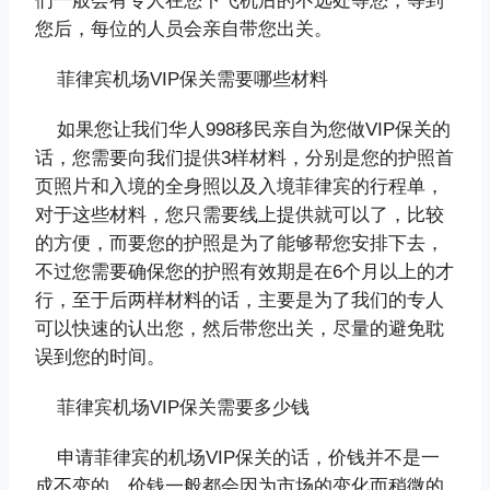
们一般会有专人在您下飞机后的不远处等您，等到
您后，每位的人员会亲自带您出关。
菲律宾机场VIP保关需要哪些材料
如果您让我们华人998移民亲自为您做VIP保关的
话，您需要向我们提供3样材料，分别是您的护照首
页照片和入境的全身照以及入境菲律宾的行程单，
对于这些材料，您只需要线上提供就可以了，比较
的方便，而要您的护照是为了能够帮您安排下去，
不过您需要确保您的护照有效期是在6个月以上的才
行，至于后两样材料的话，主要是为了我们的专人
可以快速的认出您，然后带您出关，尽量的避免耽
误到您的时间。
菲律宾机场VIP保关需要多少钱
申请菲律宾的机场VIP保关的话，价钱并不是一
成不变的，价钱一般都会因为市场的变化而稍微的