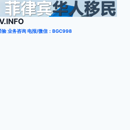
.INFO
验 业务咨询 电报/微信：BGC998