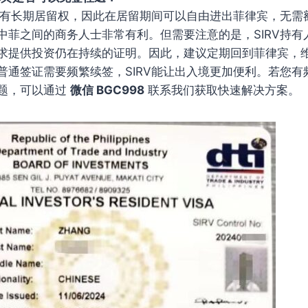
人享有长期居留权，因此在居留期间可以自由进出菲律宾，无需
中菲之间的商务人士非常有利。但需要注意的是，SIRV持有
求提供投资仍在持续的证明。因此，建议定期回到菲律宾，
普通签证需要频繁续签，SIRV能让出入境更加便利。若您有
题，可以通过
微信 BGC998
联系我们获取快速解决方案。