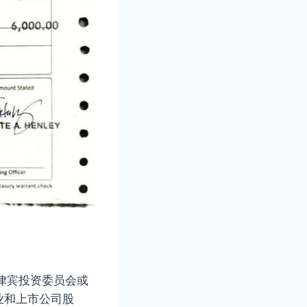
律宾投资委员会或
业和上市公司股