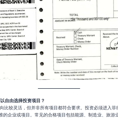
可以自由选择投资项目？
资方向比较灵活，但并非所有项目都符合要求。投资必须进入菲
准的企业或项目。常见的合格项目包括能源、制造业、旅游