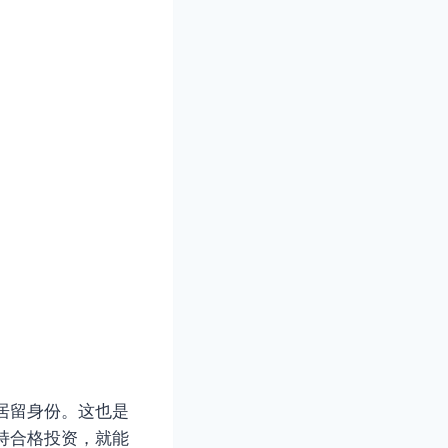
居留身份。这也是
持合格投资，就能