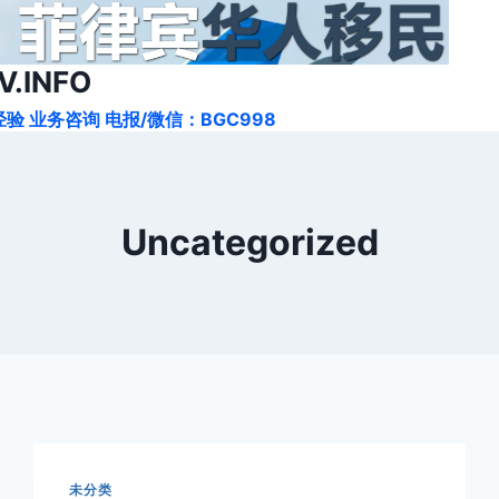
.INFO
验 业务咨询 电报/微信：BGC998
Uncategorized
未分类