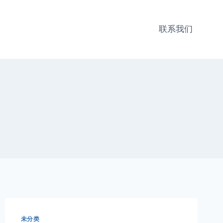
联系我们
未分类