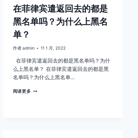
在菲律宾遣返回去的都是
黑名单吗？为什么上黑名
单？
作者
admin
11 1 月, 2022
在菲律宾遣返回去的都是黑名单吗？为什
么上黑名单？ 在菲律宾遣返回去的都是黑
名单吗？为什么上黑名单…
在
阅读更多
菲
律
宾
遣
返
回
去