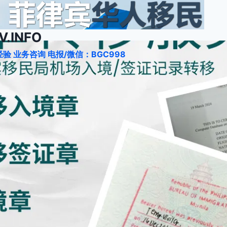
.INFO
验 业务咨询 电报/微信：BGC998