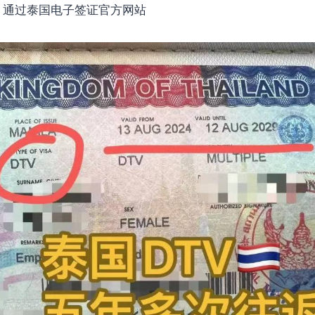
币。通过泰国电子签证官方网站