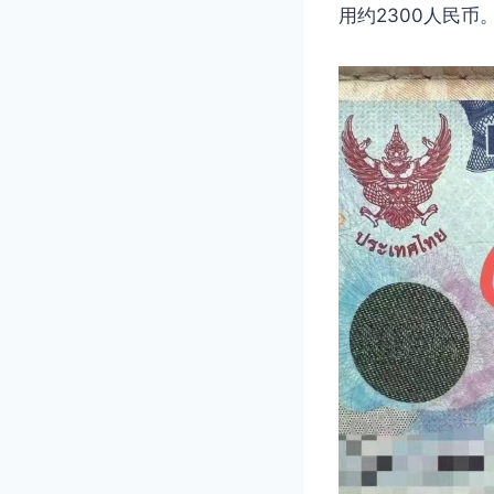
用约2300人民