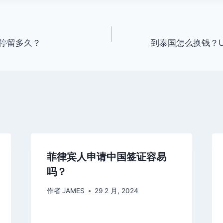
能停留多久？
到泰国怎么换钱？U
菲律宾人申请中国签证容易
吗？
作者
JAMES
29 2 月, 2024