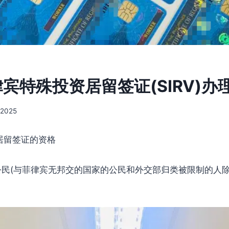
律宾特殊投资居留签证(SIRV)
 2025
居留签证的资格
(与菲律宾无邦交的国家的公民和外交部归类被限制的人除