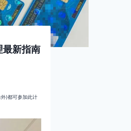
办理最新指南
外)都可参加此计