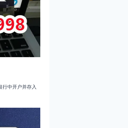
银行中开户并存入