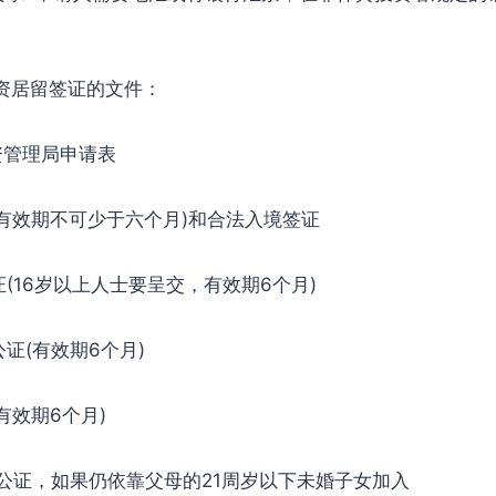
。
资居留签证的文件：
管理局申请表
效期不可少于六个月)和合法入境签证
16岁以上人士要呈交，有效期6个月)
(有效期6个月)
效期6个月)
证，如果仍依靠父母的21周岁以下未婚子女加入