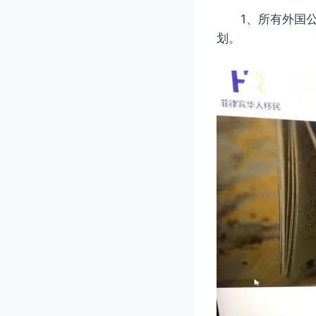
1、所有外国公民
划。