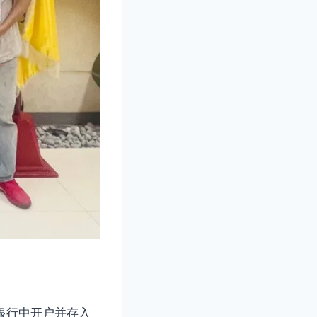
银行中开户并存入