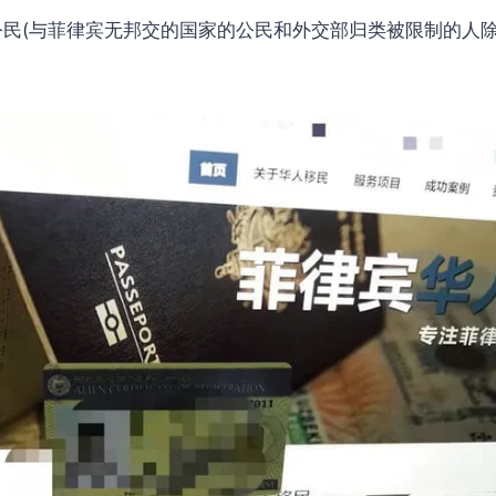
(与菲律宾无邦交的国家的公民和外交部归类被限制的人除