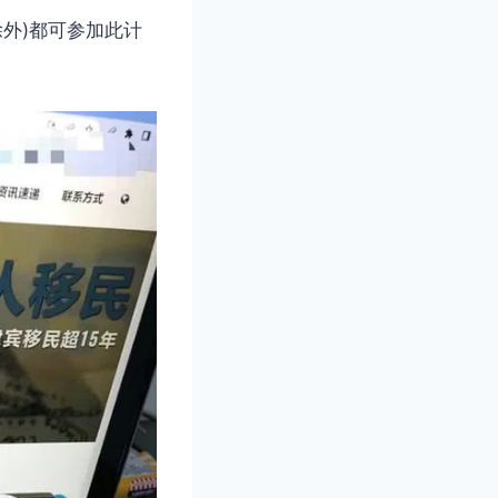
外)都可参加此计