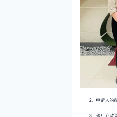
2、申请人的配偶
3、银行存款要求