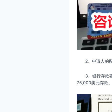
2、申请人的配偶
3、银行存款要求
75,000美元存款