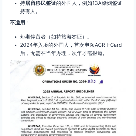
持
居留移民签证
的外国人，例如13A婚姻签证
持有人。
不适用
：
短期停留者（如持旅游签证）。
2024年入境的外国人，首次申领ACR I-Card
后，无需在当年办理，次年才需报道。