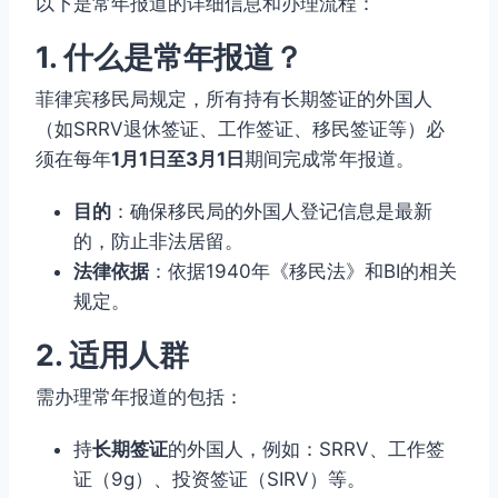
以下是常年报道的详细信息和办理流程：
1. 什么是常年报道？
菲律宾移民局规定，所有持有长期签证的外国人
（如SRRV退休签证、工作签证、移民签证等）必
须在每年
1月1日至3月1日
期间完成常年报道。
目的
：确保移民局的外国人登记信息是最新
的，防止非法居留。
法律依据
：依据1940年《移民法》和BI的相关
规定。
2. 适用人群
需办理常年报道的包括：
持
长期签证
的外国人，例如：SRRV、工作签
证（9g）、投资签证（SIRV）等。