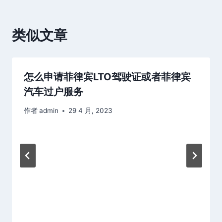
航
类似文章
怎么申请菲律宾LTO驾驶证或者菲律宾
汽车过户服务
作者
admin
29 4 月, 2023