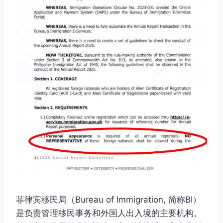
菲律宾移民局（Bureau of Immigration, 简称BI）
是负责管理移民事务和外国人出入境的主要机构。