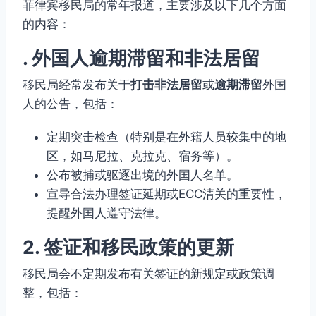
菲律宾移民局的常年报道，主要涉及以下几个方面
的内容：
. 外国人逾期滞留和非法居留
移民局经常发布关于
打击非法居留
或
逾期滞留
外国
人的公告，包括：
定期突击检查（特别是在外籍人员较集中的地
区，如马尼拉、克拉克、宿务等）。
公布被捕或驱逐出境的外国人名单。
宣导合法办理签证延期或ECC清关的重要性，
提醒外国人遵守法律。
2. 签证和移民政策的更新
移民局会不定期发布有关签证的新规定或政策调
整，包括：