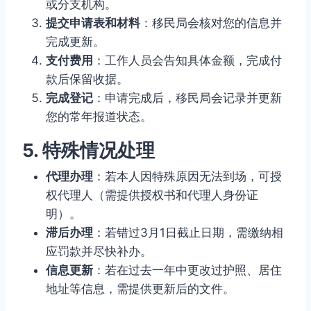
或分支机构。
提交申请表和材料
：移民局会核对您的信息并
完成更新。
支付费用
：工作人员会告知具体金额，完成付
款后保留收据。
完成登记
：申请完成后，移民局会记录并更新
您的常年报道状态。
5. 特殊情况处理
代理办理
：若本人因特殊原因无法到场，可授
权代理人（需提供授权书和代理人身份证
明）。
滞后办理
：若错过3月1日截止日期，需缴纳相
应罚款并尽快补办。
信息更新
：若在过去一年中更改过护照、居住
地址等信息，需提供更新后的文件。