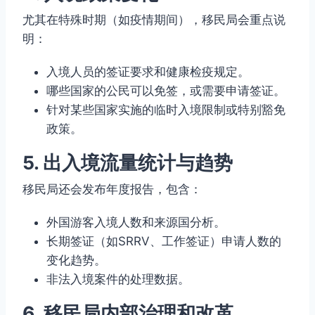
尤其在特殊时期（如疫情期间），移民局会重点说
明：
入境人员的签证要求和健康检疫规定。
哪些国家的公民可以免签，或需要申请签证。
针对某些国家实施的临时入境限制或特别豁免
政策。
5. 出入境流量统计与趋势
移民局还会发布年度报告，包含：
外国游客入境人数和来源国分析。
长期签证（如SRRV、工作签证）申请人数的
变化趋势。
非法入境案件的处理数据。
6. 移民局内部治理和改革