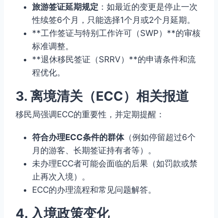
旅游签证延期规定
：如最近的变更是停止一次
性续签6个月，只能选择1个月或2个月延期。
**工作签证与特别工作许可（SWP）**的审核
标准调整。
**退休移民签证（SRRV）**的申请条件和流
程优化。
3. 离境清关（ECC）相关报道
移民局强调ECC的重要性，并定期提醒：
符合办理ECC条件的群体
（例如停留超过6个
月的游客、长期签证持有者等）。
未办理ECC者可能会面临的后果（如罚款或禁
止再次入境）。
ECC的办理流程和常见问题解答。
4. 入境政策变化