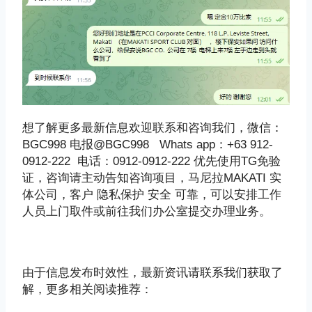
想了解更多最新信息欢迎联系和咨询我们，微信：
BGC998 电报@BGC998 Whats app：+63 912-
0912-222 电话：0912-0912-222 优先使用TG免验
证，咨询请主动告知咨询项目，马尼拉MAKATI 实
体公司，客户 隐私保护 安全 可靠，可以安排工作
人员上门取件或前往我们办公室提交办理业务。
由于信息发布时效性，最新资讯请联系我们获取了
解，更多相关阅读推荐：