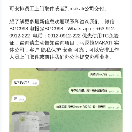
可安排员工上门取件或者到makati公司交付。
想了解更多最新信息欢迎联系和咨询我们，微信：
BGC998 电报@BGC998 Whats app：+63 912-
0912-222 电话：0912-0912-222 优先使用TG免验
证，咨询请主动告知咨询项目，马尼拉MAKATI 实
体公司，客户 隐私保护 安全 可靠，可以安排工作
人员上门取件或前往我们办公室提交办理业务。