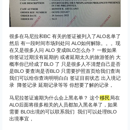
很多在马尼拉和BC 有关的签证被列入了ALO名单了
然后 有一段时间市场到处问 ALO如何解除。。。现
在又是很多人问 ALO 变成BLO怎么办？ 一般如果
你签证过期没有延期的 或者延期太久的旅游签的 大
概率你已经成了BLO 了 只是很多人不清楚自己是否
是BLO 要查询是否BLO 只需要护照首页给我们查询
我们可以给你查询明明白白 签证目前状态 出入境记
录 降签记录 延期记录等等 你想要了解的记录，
马尼拉签证逾期为什么会上黑名单？ 这个
移民
局在
ALO后面将很多相关的人员都加入黑名单了，如果
需要 BLO出境的可以联系我们 我们可以处理BLO
出境事宜，