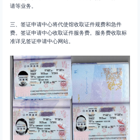
请等业务。
三、签证申请中心将代使馆收取证件规费和急件
费。签证申请中心收取证件服务费。服务费收取标
准详见签证申请中心网站。