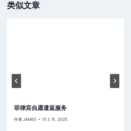
类似文章
菲律宾自愿遣返服务
作者
JAMES
15 3 月, 2025