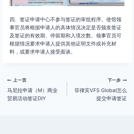
四、签证申请中心不参与签证的审批程序。使馆领
事官员将根据申请人的具体情况决定是否颁发签证
及签证的有效期、停留期和入境次数。领事官员可
根据情况要求申请人提供其他证明文件或补充材
料，或要求申请人接受面谈。
文
上一页
下一步
马尼拉申请（M）商业
菲律宾VFS Global怎么
章
贸易活动签证DIY
提交申请签证
导
航