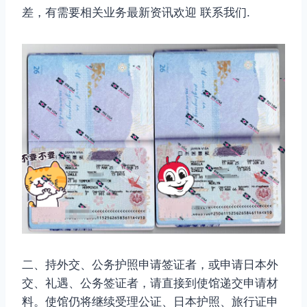
差，有需要相关业务最新资讯欢迎 联系我们.
二、持外交、公务护照申请签证者，或申请日本外
交、礼遇、公务签证者，请直接到使馆递交申请材
料。使馆仍将继续受理公证、日本护照、旅行证申