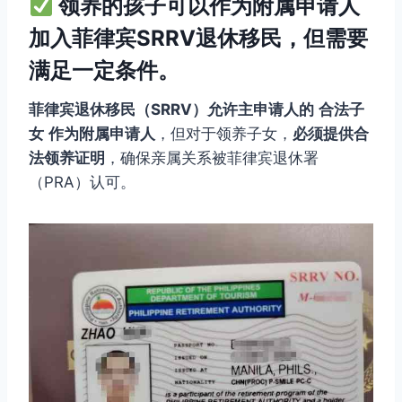
领养的孩子可以作为附属申请人
加入菲律宾SRRV退休移民，但需要
满足一定条件。
菲律宾退休移民（SRRV）允许主申请人的
合法子
女
作为附属申请人
，但对于领养子女，
必须提供合
法领养证明
，确保亲属关系被菲律宾退休署
（PRA）认可。