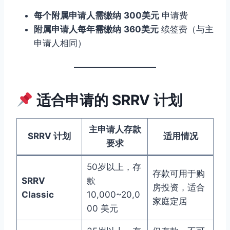
每个附属申请人需缴纳
300美元
申请费
附属申请人每年需缴纳
360美元
续签费（与主
申请人相同）
适合申请的 SRRV 计划
主申请人存款
SRRV 计划
适用情况
要求
50岁以上，存
存款可用于购
SRRV
款
房投资，适合
Classic
10,000~20,0
家庭定居
00 美元