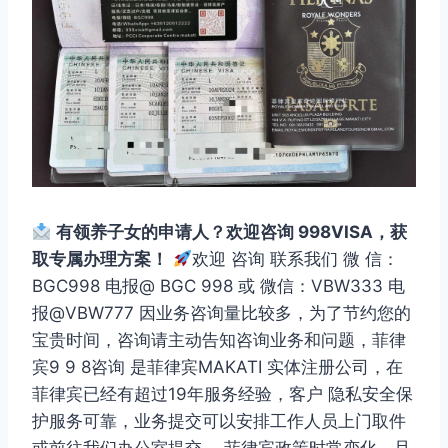
有领养子女的申请人？欢迎咨询 998VISA，获
取专属办理方案！
欢迎 咨询 联系我们 微 信：
BGC998 电报@ BGC 998 或 微信：VBW333 电
报@VBW777 因业务咨询量比较多，为了节约您的
宝贵时间，咨询请主动告知咨询业务和问题，菲律
宾9 9 8咨询 是菲律宾MAKATI 实体注册公司，在
菲律宾已经有超过19年服务经验，客户 隐私安全保
护服务可靠，业务提交可以安排工作人员上门取件