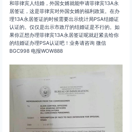
和菲律宾人结婚，外国女婿就能申请菲律宾13A永
居签证，这是菲律宾对外国女婿的福利政策。在办
理13A永居签证的时候需要出示统计局PSA结婚证
认证的。仅仅是出示市政厅的结婚证是不行的。如
果你正想办理菲律宾13A永居签证呢就赶紧去给你
的结婚证办理PSA认证吧！业务请咨询 微信
BGC998 电报WOW888