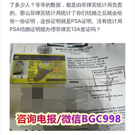
了多少人？等等的数据，都是由菲律宾统计局负责
的。那么菲律宾统计局统计了你们结婚之后就会给
你一份证明，这份证明就是PSA证明。没有统计局
PSA结婚证明能办理菲律宾13A签证吗？