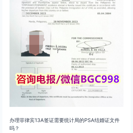
办理菲律宾13A签证需要统计局的PSA结婚证文件
吗？