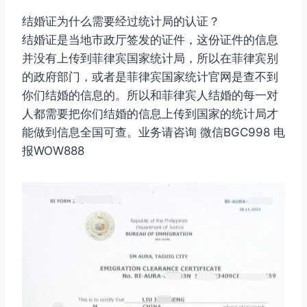
结婚证为什么需要经过统计局的认证？
结婚证是当地市政厅签发的证件，这份证件的信息
并没有上传到菲律宾国家统计局，所以在菲律宾别
的政府部门，或者是菲律宾国家统计官网是查不到
你们结婚的信息的。所以和菲律宾人结婚的每一对
人都需要把你们结婚的信息上传到国家的统计局才
能做到信息全国可查。业务请咨询 微信BGC998 电
报WOW888