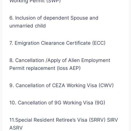
Working Permit (SWP)
6. Inclusion of dependent Spouse and
unmarried child
7. Emigration Clearance Certificate (ECC)
8. Cancellation /Apply of Alien Employment
Permit replacement (loss AEP)
9. Cancellation of CEZA Working Visa (CWV)
10. Cancellation of 9G Working Visa (9G)
11.Special Resident Retiree’s Visa (SRRV) SIRV
ASRV