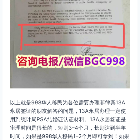
以上就是998华人移民为各位需要办理菲律宾13A
永居签证的朋友解答的问题，13A永居办理一定使
用到统计局PSA结婚证认证材料。13A永居签证是
审理时间是很长的，短则3–4个月，长则达到半年
时间，如果是998华人移民1–2个月即可拿到！如果