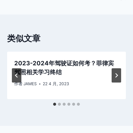
导
航
类似文章
2023-2024年驾驶证如何考？菲律宾
驾照相关学习终结
作者
JAMES
22 4 月, 2023