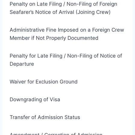
Penalty on Late Filing / Non-Filing of Foreign
Seafarer’s Notice of Arrival (Joining Crew)
Administrative Fine Imposed on a Foreign Crew
Member if Not Properly Documented
Penalty for Late Filing / Non-Filing of Notice of
Departure
Waiver for Exclusion Ground
Downgrading of Visa
Transfer of Admission Status