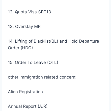
12. Quota Visa SEC13
13. Overstay MR
14. Lifting of Blacklist(BL) and Hold Departure
Order (HDO)
15. Order To Leave (OTL)
other Immigration related concern:
Alien Registration
Annual Report (A.R)