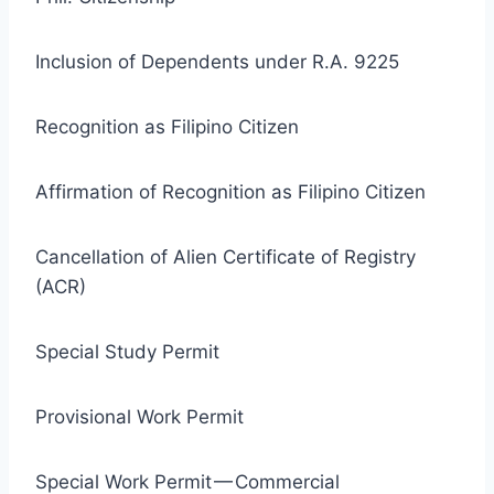
Inclusion of Dependents under R.A. 9225
Recognition as Filipino Citizen
Affirmation of Recognition as Filipino Citizen
Cancellation of Alien Certificate of Registry
(ACR)
Special Study Permit
Provisional Work Permit
Special Work Permit — Commercial