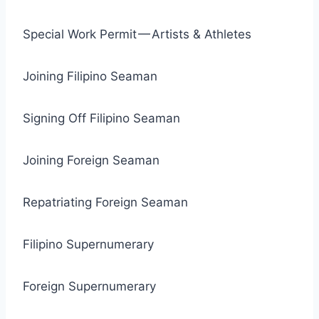
Special Work Permit — Artists & Athletes
Joining Filipino Seaman
Signing Off Filipino Seaman
Joining Foreign Seaman
Repatriating Foreign Seaman
Filipino Supernumerary
Foreign Supernumerary