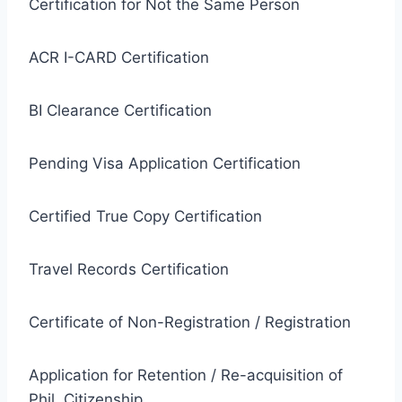
Certification for Not the Same Person
ACR I-CARD Certification
BI Clearance Certification
Pending Visa Application Certification
Certified True Copy Certification
Travel Records Certification
Certificate of Non-Registration / Registration
Application for Retention / Re-acquisition of
Phil. Citizenship