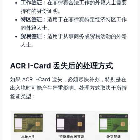
工作签证
：在菲律宾合法工作的外籍人士需要
持有的身份证明。
特区签证
：适用于在菲律宾特定经济特区工作
的外籍人士。
贸易签证
：适用于从事商务或贸易活动的外籍
人士。
ACR I-Card 丢失后的处理方式
如果 ACR I-Card 遗失，必须尽快补办，特别是在
出入境时可能产生严重影响。处理方式取决于所持
签证类型：