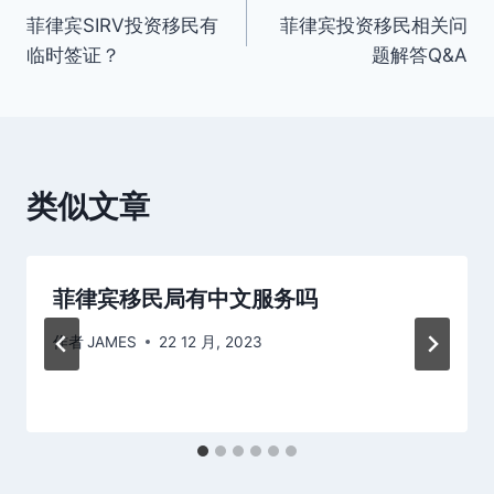
菲律宾SIRV投资移民有
菲律宾投资移民相关问
章
临时签证？
题解答Q&A
导
航
类似文章
菲律宾移民局有中文服务吗
作者
JAMES
22 12 月, 2023