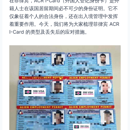
在菲律宾，ACR I-Card（外国人登记身份卡）是外
籍人士在该国居留期间必不可少的身份证明。它不
仅象征着个人的合法身份，还在出入境管理中发挥
着重要作用。今天，我们将为大家梳理菲律宾 ACR
I-Card 的类型及丢失后的应对措施。