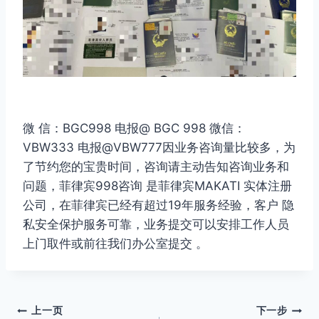
微 信：BGC998 电报@ BGC 998 微信：
VBW333 电报@VBW777因业务咨询量比较多，为
了节约您的宝贵时间，咨询请主动告知咨询业务和
问题，菲律宾998咨询 是菲律宾MAKATI 实体注册
公司，在菲律宾已经有超过19年服务经验，客户 隐
私安全保护服务可靠，业务提交可以安排工作人员
上门取件或前往我们办公室提交 。
文
上一页
下一步