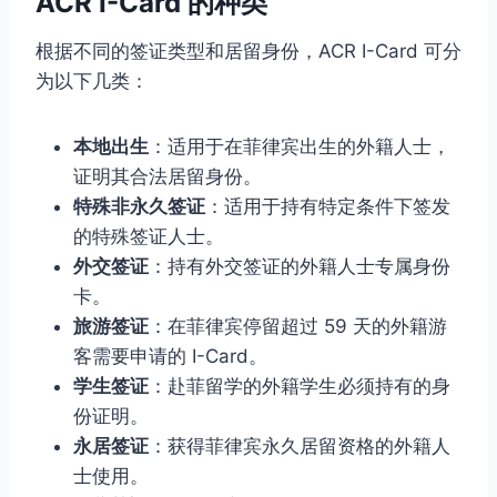
ACR I-Card 的种类
根据不同的签证类型和居留身份，ACR I-Card 可分
为以下几类：
本地出生
：适用于在菲律宾出生的外籍人士，
证明其合法居留身份。
特殊非永久签证
：适用于持有特定条件下签发
的特殊签证人士。
外交签证
：持有外交签证的外籍人士专属身份
卡。
旅游签证
：在菲律宾停留超过 59 天的外籍游
客需要申请的 I-Card。
学生签证
：赴菲留学的外籍学生必须持有的身
份证明。
永居签证
：获得菲律宾永久居留资格的外籍人
士使用。