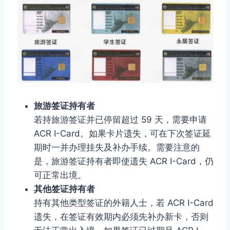
旅游签证持有者
若持旅游签证并已停留超过 59 天，需要申请
ACR I-Card。如果卡片遗失，可在下次签证延
期时一并办理挂失及补办手续。需要注意的
是，旅游签证持有者即使遗失 ACR I-Card，仍
可正常出境。
其他签证持有者
持有其他类型签证的外籍人士，若 ACR I-Card
遗失，在签证有效期内必须先补办新卡，否则