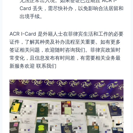
无法正常出入境。如果签证已过期且 ACR I-
Card 丢失，需尽快补办，以免影响合法居留和
出境手续。
ACR I-Card 是外籍人士在菲律宾生活和工作的必要
证件，了解其种类及补办流程至关重要。如有更多
签证相关问题，欢迎随时咨询我们。菲律宾政策时
常变化，且信息发布有时间差，有需要相关业务最
新服务欢迎 联系我们