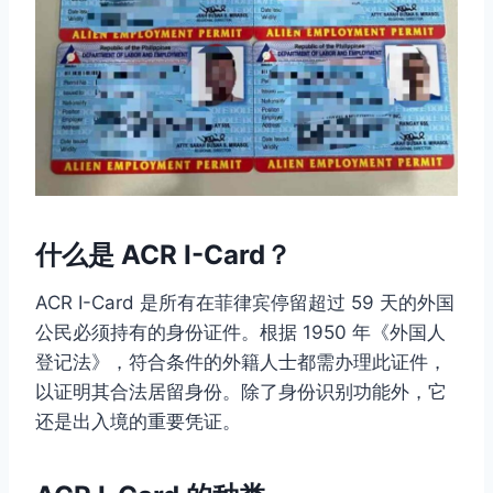
什么是 ACR I-Card？
ACR I-Card 是所有在菲律宾停留超过 59 天的外国
公民必须持有的身份证件。根据 1950 年《外国人
登记法》，符合条件的外籍人士都需办理此证件，
以证明其合法居留身份。除了身份识别功能外，它
还是出入境的重要凭证。