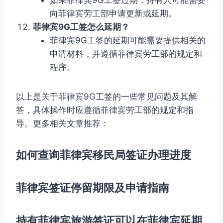
向菲律宾劳工部申请更新或延期。
菲律宾9G工签怎么延期？
菲律宾9G工签的延期可能需要提供相关的
申请材料，并遵循菲律宾劳工部的规定和
程序。
以上是关于菲律宾9G工签的一些常见问题及其解
答，具体操作时应遵循菲律宾劳工部的规定和指
导。更多相关文章推荐：
如何查询菲律宾移民局签证办理进度
菲律宾签证停留期限及申请指南
持有菲律宾旅游签证可以在菲律宾延期