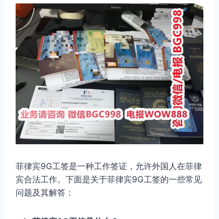
菲律宾9G工签是一种工作签证，允许外国人在菲律
宾合法工作。下面是关于菲律宾9G工签的一些常见
问题及其解答：