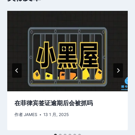
在菲律宾签证逾期后会被抓吗
作者
JAMES
13 1 月, 2025