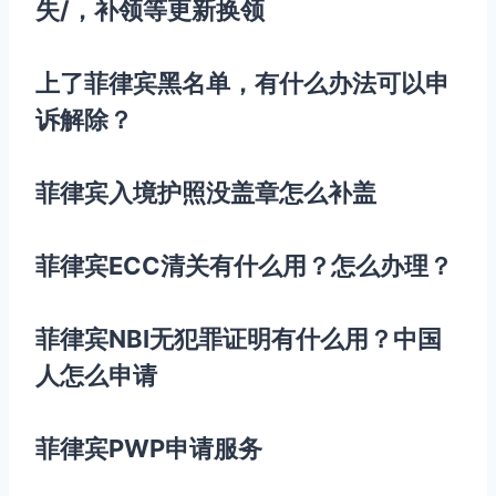
失/，补领等更新换领
上了菲律宾黑名单，有什么办法可以申
诉解除？
菲律宾入境护照没盖章怎么补盖
菲律宾ECC清关有什么用？怎么办理？
菲律宾NBI无犯罪证明有什么用？中国
人怎么申请
菲律宾PWP申请服务