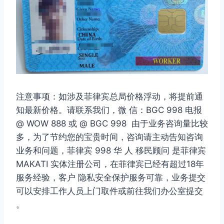
注意事项：如涉及菲律宾总局价格浮动，将提前通
知最新价格。请联系我们，微 信：BGC 998 电报
@ WOW 888 或 @ BGC 998 由于业务咨询量比较
多，为了节约您的宝贵时间，咨询请主动告知咨询
业务和问题，菲律宾 998 华 人 移民顾问 是菲律宾
MAKATI 实体注册公司，在菲律宾已经有超过18年
服务经验，客户 隐私安全保护服务可靠，业务提交
可以安排工作人员上门取件或前往我们办公室提交
。