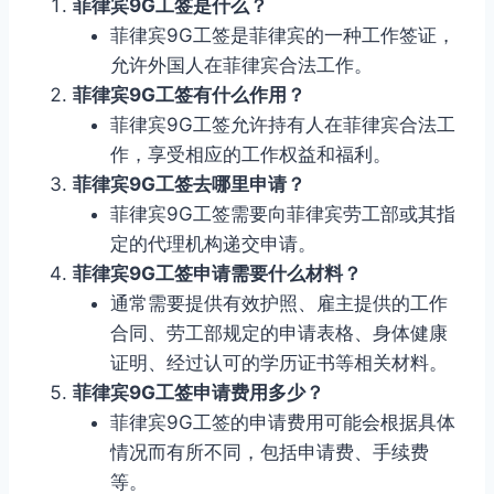
菲律宾9G工签是什么？
菲律宾9G工签是菲律宾的一种工作签证，
允许外国人在菲律宾合法工作。
菲律宾9G工签有什么作用？
菲律宾9G工签允许持有人在菲律宾合法工
作，享受相应的工作权益和福利。
菲律宾9G工签去哪里申请？
菲律宾9G工签需要向菲律宾劳工部或其指
定的代理机构递交申请。
菲律宾9G工签申请需要什么材料？
通常需要提供有效护照、雇主提供的工作
合同、劳工部规定的申请表格、身体健康
证明、经过认可的学历证书等相关材料。
菲律宾9G工签申请费用多少？
菲律宾9G工签的申请费用可能会根据具体
情况而有所不同，包括申请费、手续费
等。