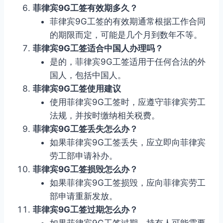
菲律宾9G工签有效期多久？
菲律宾9G工签的有效期通常根据工作合同
的期限而定，可能是几个月到数年不等。
菲律宾9G工签适合中国人办理吗？
是的，菲律宾9G工签适用于任何合法的外
国人，包括中国人。
菲律宾9G工签使用建议
使用菲律宾9G工签时，应遵守菲律宾劳工
法规，并按时缴纳相关税费。
菲律宾9G工签丢失怎么办？
如果菲律宾9G工签丢失，应立即向菲律宾
劳工部申请补办。
菲律宾9G工签损毁怎么办？
如果菲律宾9G工签损毁，应向菲律宾劳工
部申请重新发放。
菲律宾9G工签过期怎么办？
如果菲律宾9G工签过期，持有人可能需要