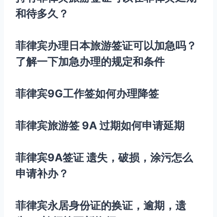
和待多久？
菲律宾办理日本旅游签证可以加急吗？
了解一下加急办理的规定和条件
菲律宾9G工作签如何办理降签
菲律宾旅游签 9A 过期如何申请延期
菲律宾9A签证 遗失，破损，涂污怎么
申请补办？
菲律宾永居身份证的换证，逾期，遗