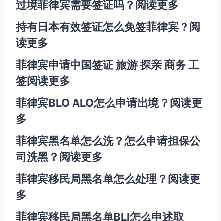
过境菲律宾需要签证吗？
阅读更多
持有日本有效签证怎么免签菲律宾？
阅
读更多
菲律宾申请中国签证 旅游 探亲 商务 工
签
阅读更多
菲律宾BLO ALO怎么申请出境？
阅读更
多
菲律宾黑名单怎么洗？怎么申请担保公
司洗黑？
阅读更多
菲律宾移民局黑名单怎么处理？
阅读更
多
菲律宾移民局黑名单BLI怎么申述取