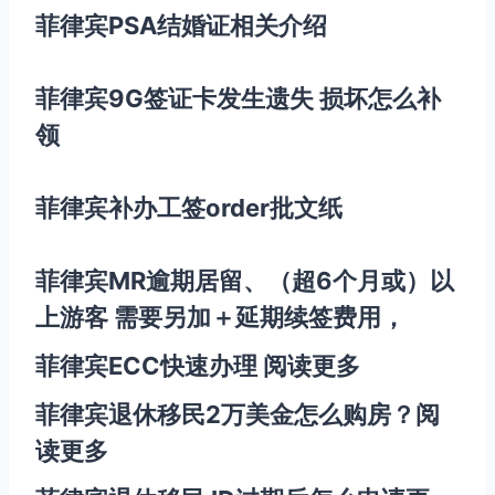
菲律宾PSA结婚证相关介绍
菲律宾9G签证卡发生遗失 损坏怎么补
领
菲律宾补办工签order批文纸
菲律宾MR逾期居留、（超6个月或）以
上游客 需要另加＋延期续签费用，
菲律宾ECC快速办理
阅读更多
菲律宾退休移民2万美金怎么购房？
阅
读更多