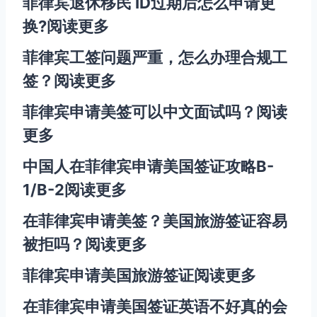
菲律宾退休移民 ID过期后怎么申请更
换?
阅读更多
菲律宾工签问题严重，怎么办理合规工
签？
阅读更多
菲律宾申请美签可以中文面试吗？
阅读
更多
中国人在菲律宾申请美国签证攻略B-
1/B-2
阅读更多
在菲律宾申请美签？美国旅游签证容易
被拒吗？
阅读更多
菲律宾申请美国旅游签证
阅读更多
在菲律宾申请美国签证英语不好真的会