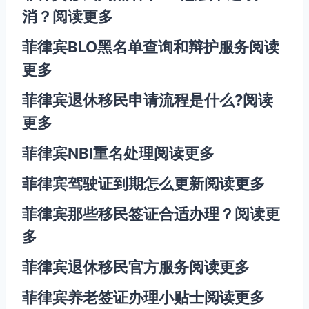
消？
阅读更多
菲律宾BLO黑名单查询和辩护服务
阅读
更多
菲律宾退休移民申请流程是什么?
阅读
更多
菲律宾NBI重名处理
阅读更多
菲律宾驾驶证到期怎么更新
阅读更多
菲律宾那些移民签证合适办理？
阅读更
多
菲律宾退休移民官方服务
阅读更多
菲律宾养老签证办理小贴士
阅读更多