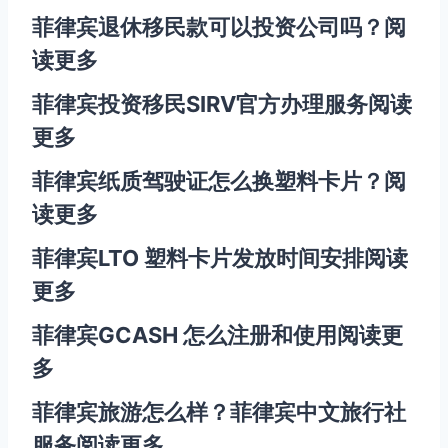
菲律宾退休移民款可以投资公司吗？
阅
读更多
菲律宾投资移民SIRV官方办理服务
阅读
更多
菲律宾纸质驾驶证怎么换塑料卡片？
阅
读更多
菲律宾LTO 塑料卡片发放时间安排
阅读
更多
菲律宾GCASH 怎么注册和使用
阅读更
多
菲律宾旅游怎么样？菲律宾中文旅行社
服务
阅读更多