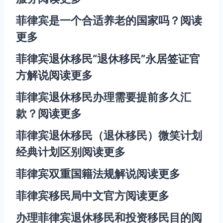
菲律宾是一个合适养老的国家吗？
阅读
更多
菲律宾退休移民“退休移民”永居签证官
方解说
阅读更多
菲律宾退休移民办理需要提前多久汇
款？
阅读更多
菲律宾退休移民（退休移民）微笑计划
经典计划区别
阅读更多
菲律宾双重国籍法规解说
阅读更多
菲律宾移民局中文官方
阅读更多
办理菲律宾退休移民和投资移民目的
阅