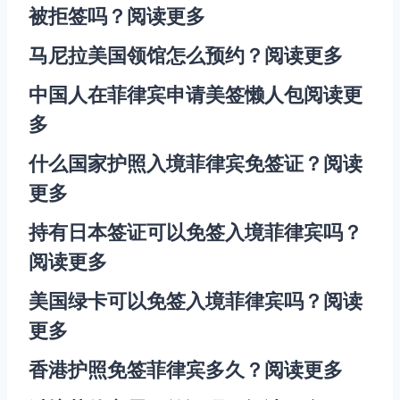
被拒签吗？
阅读更多
马尼拉美国领馆怎么预约？
阅读更多
中国人在菲律宾申请美签懒人包
阅读更
多
什么国家护照入境菲律宾免签证？
阅读
更多
持有日本签证可以免签入境菲律宾吗？
阅读更多
美国绿卡可以免签入境菲律宾吗？
阅读
更多
香港护照免签菲律宾多久？
阅读更多