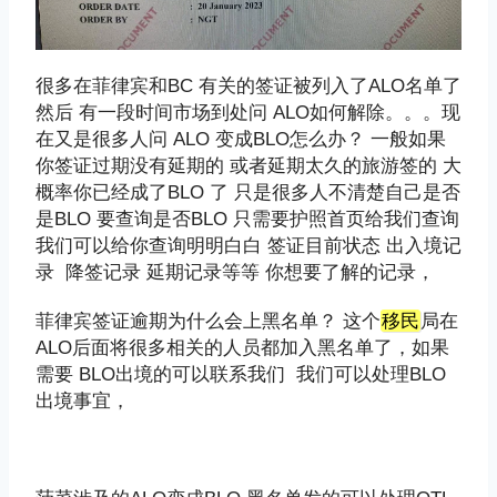
很多在菲律宾和BC 有关的签证被列入了ALO名单了
然后 有一段时间市场到处问 ALO如何解除。。。现
在又是很多人问 ALO 变成BLO怎么办？ 一般如果
你签证过期没有延期的 或者延期太久的旅游签的 大
概率你已经成了BLO 了 只是很多人不清楚自己是否
是BLO 要查询是否BLO 只需要护照首页给我们查询
我们可以给你查询明明白白 签证目前状态 出入境记
录 降签记录 延期记录等等 你想要了解的记录，
菲律宾签证逾期为什么会上黑名单？ 这个
移民
局在
ALO后面将很多相关的人员都加入黑名单了，如果
需要 BLO出境的可以联系我们 我们可以处理BLO
出境事宜，