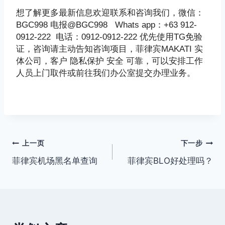
想了解更多最新信息欢迎联系和咨询我们，微信：
BGC998 电报@BGC998 Whats app：+63 912-
0912-222 电话：0912-0912-222 优先使用TG免验
证，咨询请主动告知咨询项目，菲律宾MAKATI 实
体公司，客户 隐私保护 安全 可靠，可以安排工作
人员上门取件或前往我们办公室提交办理业务。
文
上一页
下一步
菲律宾机场黑名单查询
菲律宾BLO好处理吗？
章
导
航