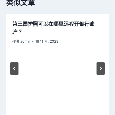
类似文章
第三国护照可以在哪里远程开银行账
户？
作者
admin
18 11 月, 2023