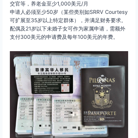
交官等，养老金至少1,000美元/月
申请人必须至少50岁（某些类别如SRRV Courtesy
可扩展至35岁以上特定群体），并满足财务要求。
配偶及21岁以下未婚子女可作为家属申请，需额外
支付300美元的申请费及每年100美元的年费。