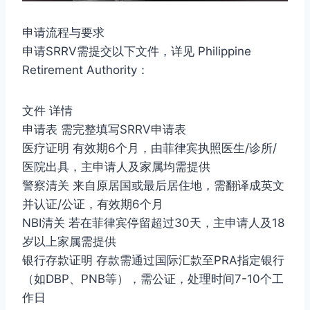
申请流程与要求
申请SRRV需提交以下文件，详见 Philippine
Retirement Authority：
文件 详情
申请表 需完整填写SRRV申请表
医疗证明 有效期6个月，由菲律宾执照医生/诊所/
医院出具，主申请人及家属均需提供
警察清关 来自原居国或最后居住地，需翻译成英文
并认证/公证，有效期6个月
NBI清关 若在菲律宾停留超过30天，主申请人及18
岁以上家属需提供
银行存款证明 存款需通过国际汇款至PRA指定银行
（如DBP、PNB等），需公证，处理时间7-10个工
作日