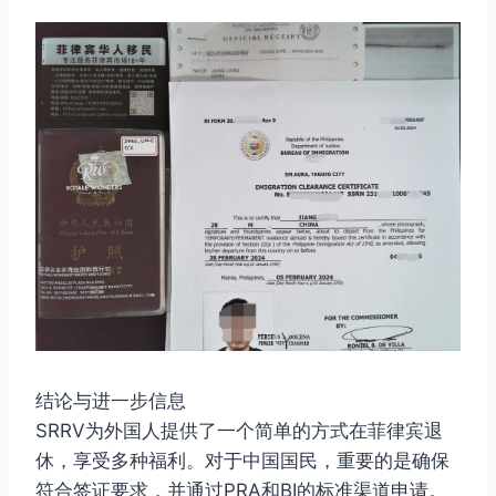
结论与进一步信息
SRRV为外国人提供了一个简单的方式在菲律宾退
休，享受多种福利。对于中国国民，重要的是确保
符合签证要求，并通过PRA和BI的标准渠道申请。