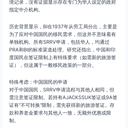
境记录，没有证据显示存在专门为华人设定的政府
指定中介机构。
历史背景显示，BI在1937年从劳工局分出，主要是
为了应对中国国民的移民需求，但这并不意味着有
单独机构。所有SRRV申请，包括华人，均通过
PRA和BI的标准渠道处理。研究还指出，中国和印
度国民在签证限制上有特殊要求（如需新的旅游签
证），但这属于一般移民政策的一部分。
特殊考虑：中国国民的申请
对于中国国民，SRRV申请流程与其他人相同，但
需注意签证限制。若持有AJACKSSUK签证或9A签
证有“不可转换”限制，需先获得新的旅游签证。存
款和养老金要求与其他人一致，无额外优惠或限
制。