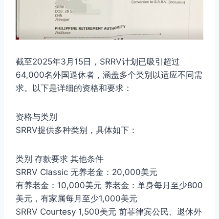
截至2025年3月15日，SRRV计划已吸引超过
64,000名外国退休者，涵盖多个类别以适应不同需
求。以下是详细的资格和要求：
资格与类别
SRRV提供多种类别，具体如下：
类别 存款要求 其他条件
SRRV Classic 无养老金：20,000美元
有养老金：10,000美元 养老金：单身每月至少800
美元，有家属每月至少1,000美元
SRRV Courtesy 1,500美元 前菲律宾公民、退休外