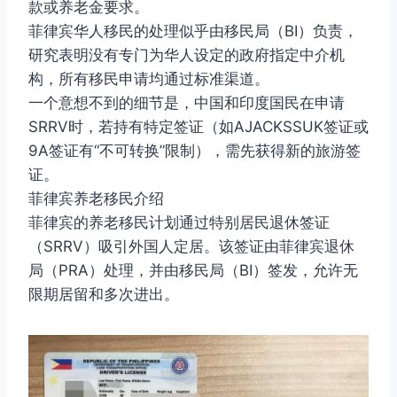
款或养老金要求。
菲律宾华人移民的处理似乎由移民局（BI）负责，
研究表明没有专门为华人设定的政府指定中介机
构，所有移民申请均通过标准渠道。
一个意想不到的细节是，中国和印度国民在申请
SRRV时，若持有特定签证（如AJACKSSUK签证或
9A签证有“不可转换”限制），需先获得新的旅游签
证。
菲律宾养老移民介绍
菲律宾的养老移民计划通过特别居民退休签证
（SRRV）吸引外国人定居。该签证由菲律宾退休
局（PRA）处理，并由移民局（BI）签发，允许无
限期居留和多次进出。