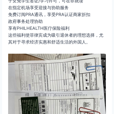
子女免学生签证/学习许可，可在菲就读
在指定机场享受迎接与协助服务
免费订阅PRA通讯，享受PRA认证商家折扣
政府事务处理协助
享有PHILHEALTH医疗保险福利
这些福利使菲律宾成为吸引退休者的理想选择，尤
其对于寻求经济实惠和舒适生活的外国人。