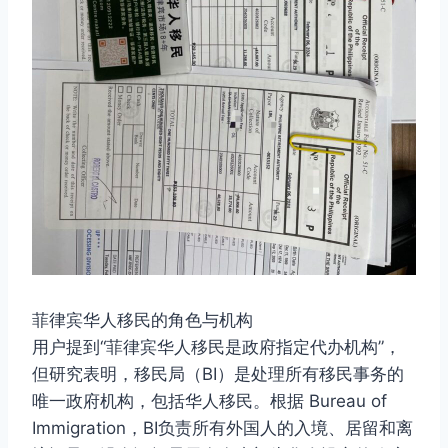
菲律宾华人移民的角色与机构
用户提到“菲律宾华人移民是政府指定代办机构”，
但研究表明，移民局（BI）是处理所有移民事务的
唯一政府机构，包括华人移民。根据 Bureau of
Immigration，BI负责所有外国人的入境、居留和离