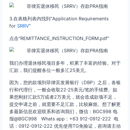
3.在表格列表内找到“Application Requirements
for
SRRV
”
点击“REMITTANCE_INSTRUCTION_FORM.pdf”
我们办理退休移民项目多年，积累了丰富的经验。对于
汇款，我们提醒各位一般多汇25美元。
因为，您的款项到菲律宾发展银行（DBP）之后，各银
行和代理行，一般会收取22-25美元/笔的手续费。如
果您刚好汇款5万或者2万美元，就会造成款项不足，
提交申请之前，就需要不足汇款，比较麻烦。想了解更
多最新信息欢迎联系和咨询我们，微信：BGC998 电
报@BGC998 Whats app：+63 912-0912-222 电
话：0912-0912-222 优先使用TG免验证，咨询请主动