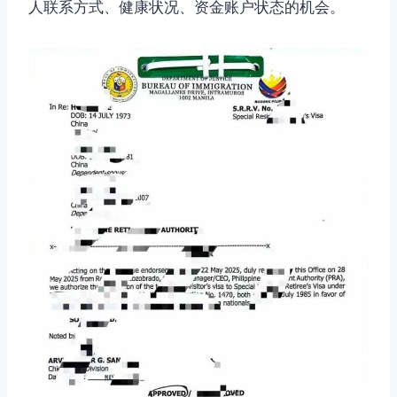
人联系方式、健康状况、资金账户状态的机会。