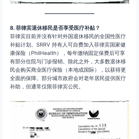
8. 菲律宾退休移民是否享受医疗补贴？
菲律宾目前并没有针对外国退休移民的全国性医疗
补贴计划。SRRV 持有人可自费加入菲律宾国家健
康保险（PhilHealth），每年缴纳固定保费后可享
有部分住院与门诊报销。除此之外，大多数退休移
民会购买商业医疗保险（本地或国际），以获得更
全面的保障。部分城市政府会对老年居民提供医疗
补助，但通常仅限菲律宾公民。