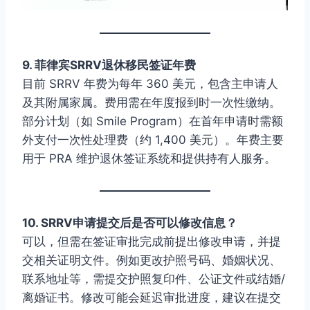
9. 菲律宾SRRV退休移民签证年费
目前 SRRV 年费为每年 360 美元，包含主申请人
及其附属家属。费用需在年度报到时一次性缴纳。
部分计划（如 Smile Program）在首年申请时需额
外支付一次性处理费（约 1,400 美元）。年费主要
用于 PRA 维护退休签证系统和提供持有人服务。
10. SRRV申请提交后是否可以修改信息？
可以，但需在签证审批完成前提出修改申请，并提
交相关证明文件。例如更改护照号码、婚姻状况、
联系地址等，需提交护照复印件、公证文件或结婚/
离婚证书。修改可能会延迟审批进度，建议在提交