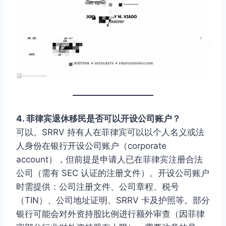
4. 菲律宾退休移民是否可以开设公司账户？
可以。SRRV 持有人在菲律宾可以以个人名义或法
人身份在银行开设公司账户（corporate
account），但前提是申请人已在菲律宾注册合法
公司（需有 SEC 认证的注册文件）。开设公司账户
时需提供：公司注册文件、公司章程、税号
（TIN）、公司地址证明、SRRV 卡及护照等。部分
银行可能会对外资持股比例进行额外审查（因菲律