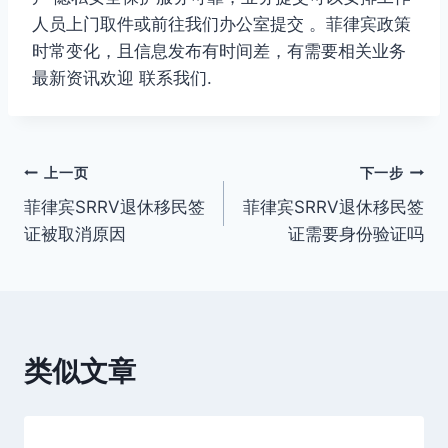
人员上门取件或前往我们办公室提交 。菲律宾政策
时常变化，且信息发布有时间差，有需要相关业务
最新资讯欢迎 联系我们.
文
上一页
下一步
菲律宾SRRV退休移民签
菲律宾SRRV退休移民签
章
证被取消原因
证需要身份验证吗
导
航
类似文章