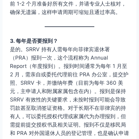
前 1-2 个月准备好所有文件，并请专业人士核对，
确保无遗漏，这样申请周期可缩短且通过率高。
3. 每年是否要报到？
是的。SRRV 持有人需每年向菲律宾退休署
（PRA）报到一次，这个流程称为 Annual
Report（年度报到）。报到时间通常为每年 1 月至
2 月，需亲自或委托代理前往 PRA 办公室，提交护
照、SRRV 卡，并缴纳年费（目前为每年 360 美
元，主申请人和附属家属包含在内）。报到是保持
SRRV 有效性的关键要求，未按时报到可能会导致
罚款甚至取消签证资格。对于长期不在菲律宾的持
有人，可以委托授权代理或家属代为办理报到，但
需提前提交授权书及相关证明。报到不仅是移民局
和 PRA 对外国退休人员的登记管理，也是确认申请