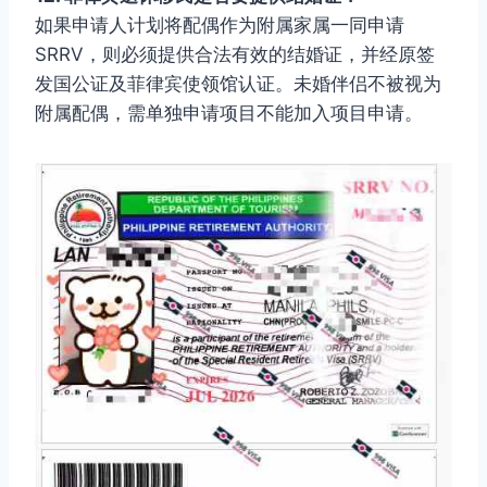
如果申请人计划将配偶作为附属家属一同申请
SRRV，则必须提供合法有效的结婚证，并经原签
发国公证及菲律宾使领馆认证。未婚伴侣不被视为
附属配偶，需单独申请项目不能加入项目申请。