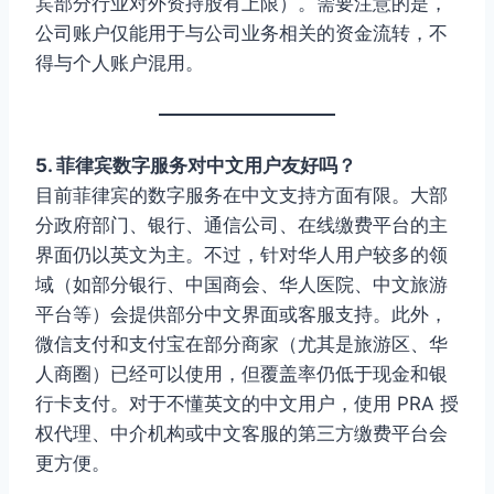
宾部分行业对外资持股有上限）。需要注意的是，
公司账户仅能用于与公司业务相关的资金流转，不
得与个人账户混用。
5. 菲律宾数字服务对中文用户友好吗？
目前菲律宾的数字服务在中文支持方面有限。大部
分政府部门、银行、通信公司、在线缴费平台的主
界面仍以英文为主。不过，针对华人用户较多的领
域（如部分银行、中国商会、华人医院、中文旅游
平台等）会提供部分中文界面或客服支持。此外，
微信支付和支付宝在部分商家（尤其是旅游区、华
人商圈）已经可以使用，但覆盖率仍低于现金和银
行卡支付。对于不懂英文的中文用户，使用 PRA 授
权代理、中介机构或中文客服的第三方缴费平台会
更方便。