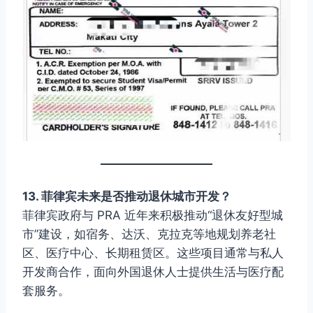
13. 菲律宾未来是否推动退休城市开发？
菲律宾政府与 PRA 近年来积极推动“退休友好型城
市”建设，如宿务、达沃、克拉克等地规划养老社
区、医疗中心、长期租赁区。这些项目通常与私人
开发商合作，面向外国退休人士提供生活与医疗配
套服务。