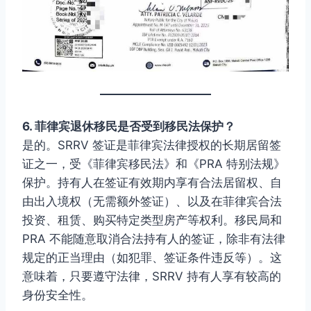
6. 菲律宾退休移民是否受到移民法保护？
是的。SRRV 签证是菲律宾法律授权的长期居留签
证之一，受《菲律宾移民法》和《PRA 特别法规》
保护。持有人在签证有效期内享有合法居留权、自
由出入境权（无需额外签证）、以及在菲律宾合法
投资、租赁、购买特定类型房产等权利。移民局和
PRA 不能随意取消合法持有人的签证，除非有法律
规定的正当理由（如犯罪、签证条件违反等）。这
意味着，只要遵守法律，SRRV 持有人享有较高的
身份安全性。