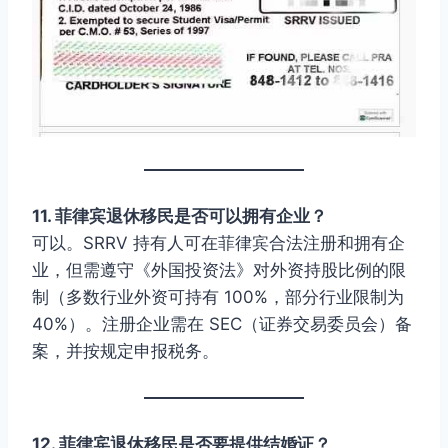
11. 菲律宾退休移民是否可以拥有企业？
可以。SRRV 持有人可在菲律宾合法注册和拥有企
业，但需遵守《外国投资法》对外资持股比例的限
制（多数行业外资可持有 100%，部分行业限制为
40%）。注册企业需在 SEC（证券交易委员会）备
案，并按规定申报税务。
12. 菲律宾退休移民是否要提供结婚证？