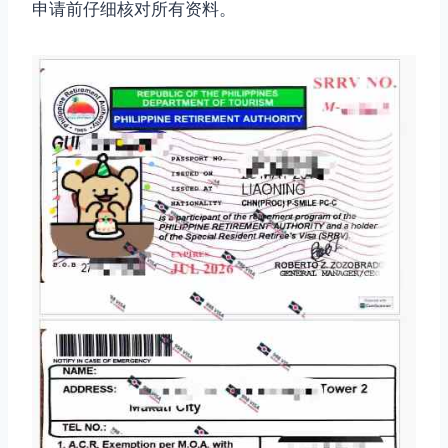
申请前仔细核对所有资料。