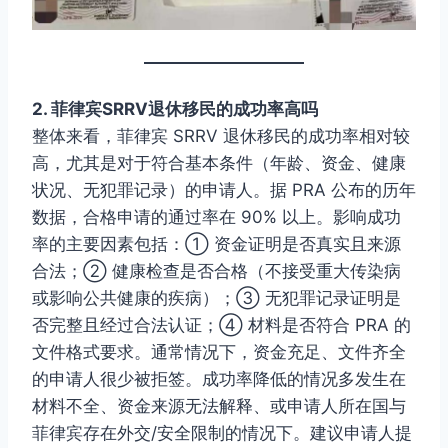
2. 菲律宾SRRV退休移民的成功率高吗
整体来看，菲律宾 SRRV 退休移民的成功率相对较
高，尤其是对于符合基本条件（年龄、资金、健康
状况、无犯罪记录）的申请人。据 PRA 公布的历年
数据，合格申请的通过率在 90% 以上。影响成功
率的主要因素包括：① 资金证明是否真实且来源
合法；② 健康检查是否合格（不接受重大传染病
或影响公共健康的疾病）；③ 无犯罪记录证明是
否完整且经过合法认证；④ 材料是否符合 PRA 的
文件格式要求。通常情况下，资金充足、文件齐全
的申请人很少被拒签。成功率降低的情况多发生在
材料不全、资金来源无法解释、或申请人所在国与
菲律宾存在外交/安全限制的情况下。建议申请人提