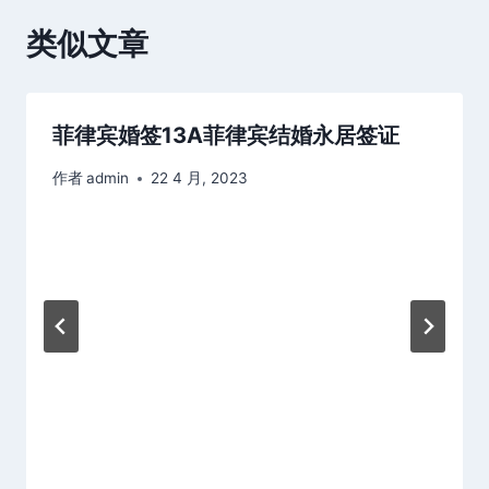
类似文章
菲律宾婚签13A菲律宾结婚永居签证
作者
admin
22 4 月, 2023