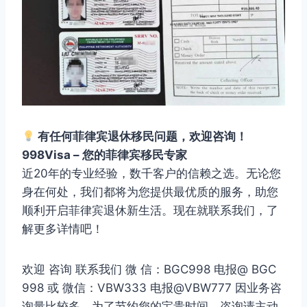
有任何菲律宾退休移民问题，欢迎咨询！
998Visa – 您的菲律宾移民专家
近20年的专业经验，数千客户的信赖之选。无论您
身在何处，我们都将为您提供最优质的服务，助您
顺利开启菲律宾退休新生活。现在就联系我们，了
解更多详情吧！
欢迎 咨询 联系我们 微 信：BGC998 电报@ BGC
998 或 微信：VBW333 电报@VBW777 因业务咨
询量比较多，为了节约您的宝贵时间，咨询请主动