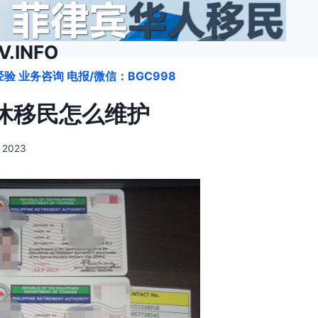
.INFO
验 业务咨询 电报/微信：BGC998
休移民怎么维护
, 2023