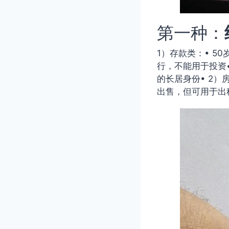
第一种：
1）存款类：• 5
行，不能用于投资
的长居身份• 2
出售，但可用于出