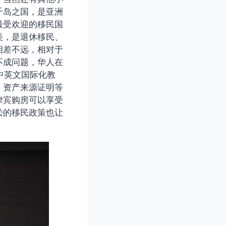
千岛之国，是亚洲
最受欢迎的移民国
美，是退休移民、
相差不远，相对于
不成问题，华人在
中英文国际化教
、资产来源证明等
律宾购房可以享受
松的移民政策也让