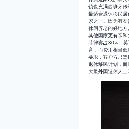
镇也充满西班牙传
最适合退休移民居
家之一。因为有友
休闲养老的好地方
其他国家更有亲和
菲律宾占30%，
育，而费用相当低
要求，客户方只需
退休移民计划，而
大量外国退休人士