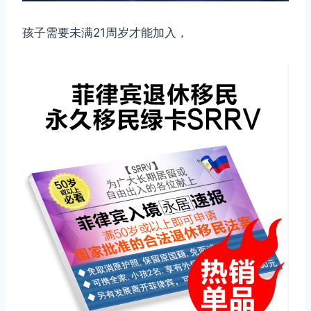
孩子需要未满21周岁才能加入，