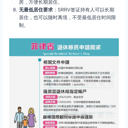
房，方便长期居住。
无最低居住要求
：SRRV签证持有人可以长期
居住，也可以随时离境，不受最低居住时间限
制。