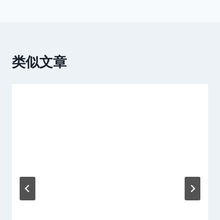
导
航
类似文章