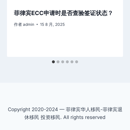
菲律宾ECC申请时是否查验签证状态？
作者
admin
15 8 月, 2025
Copyright 2020-2024 — 菲律宾华人移民-菲律宾退
休移民 投资移民. All rights reserved