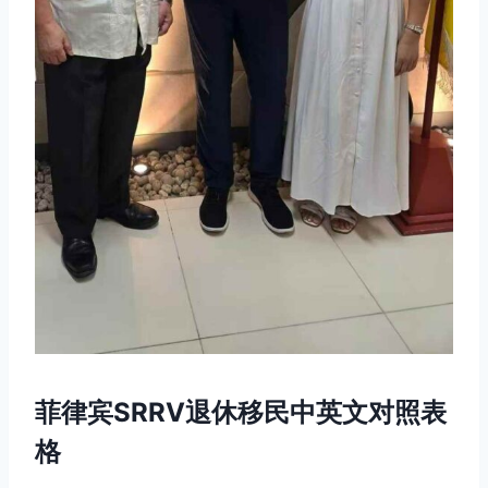
菲律宾SRRV退休移民中英文对照表
格