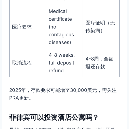
Medical
certificate
医疗证明（无
医疗要求
(no
传染病）
contagious
diseases)
4-8 weeks,
4-8周，全额
取消流程
full deposit
退还存款
refund
2025年，存款要求可能增至30,000美元，需关注
PRA更新。
菲律宾可以投资酒店公寓吗？