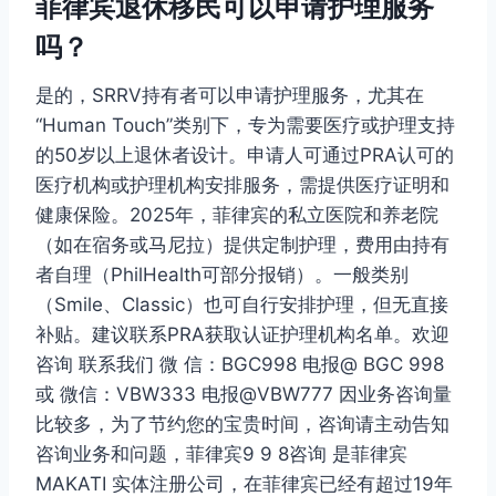
菲律宾退休移民可以申请护理服务
吗？
是的，SRRV持有者可以申请护理服务，尤其在
“Human Touch”类别下，专为需要医疗或护理支持
的50岁以上退休者设计。申请人可通过PRA认可的
医疗机构或护理机构安排服务，需提供医疗证明和
健康保险。2025年，菲律宾的私立医院和养老院
（如在宿务或马尼拉）提供定制护理，费用由持有
者自理（PhilHealth可部分报销）。一般类别
（Smile、Classic）也可自行安排护理，但无直接
补贴。建议联系PRA获取认证护理机构名单。欢迎
咨询 联系我们 微 信：BGC998 电报@ BGC 998
或 微信：VBW333 电报@VBW777 因业务咨询量
比较多，为了节约您的宝贵时间，咨询请主动告知
咨询业务和问题，菲律宾9 9 8咨询 是菲律宾
MAKATI 实体注册公司，在菲律宾已经有超过19年