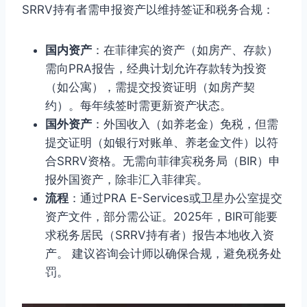
SRRV持有者需申报资产以维持签证和税务合规：
国内资产
：在菲律宾的资产（如房产、存款）
需向PRA报告，经典计划允许存款转为投资
（如公寓），需提交投资证明（如房产契
约）。每年续签时需更新资产状态。
国外资产
：外国收入（如养老金）免税，但需
提交证明（如银行对账单、养老金文件）以符
合SRRV资格。无需向菲律宾税务局（BIR）申
报外国资产，除非汇入菲律宾。
流程
：通过PRA E-Services或卫星办公室提交
资产文件，部分需公证。2025年，BIR可能要
求税务居民（SRRV持有者）报告本地收入资
产。 建议咨询会计师以确保合规，避免税务处
罚。