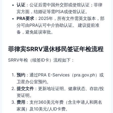
认证
：公证后需中国外交部或使馆认证；菲律
宾方面，结婚证等需PSA或使馆认证。
PRA要求
：2025年，所有文件需英文版本，部
分可由PRA认可中介协助认证。 建议提前准
备，避免延误审批。
菲律宾SRRV退休移民签证年检流程
SRRV年检（续签ID卡）流程如下：
预约
：通过PRA E-Services（pra.gov.ph）或
卫星办公室预约。
提交文件
：更新地址证明、健康状态、存款/投
资证明。
费用
：支付360美元年费（含主申请人和两名
家属）及10美元/人ID卡费。