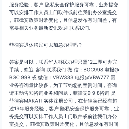
服务经验，客户 隐私安全保护服务可靠，业务提交
可以安排工作人员上门取件或前往我们办公室提交
。菲律宾政策时常变化，且信息发布有时间差，有
需要相关业务最新资讯欢迎 联系我们.
菲律宾退休移民可以加急办理吗？
答案是可以，联系华人移民办理只需12工即可办完
手续，欢迎 咨询 联系我们 微 信：BGC998 电报@
BGC 998 或 微信：VBW333 电报@VBW777 因
业务咨询量比较多，为了节约您的宝贵时间，咨询
请主动告知咨询业务和问题，菲律宾9 9 8咨询 是
菲律宾MAKATI 实体注册公司，在菲律宾已经有超
过19年服务经验，客户 隐私安全保护服务可靠，业
务提交可以安排工作人员上门取件或前往我们办公
室提交 。菲律宾政策时常变化，且信息发布有时间