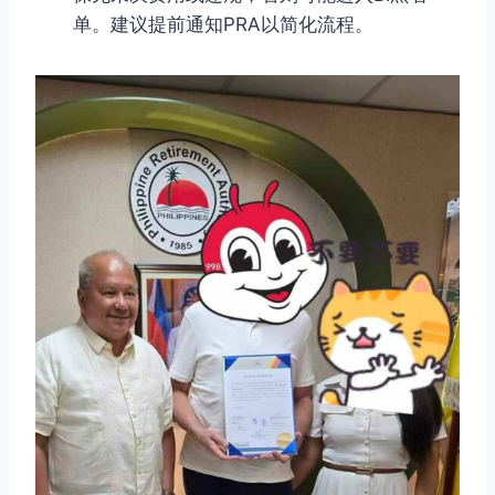
单。建议提前通知PRA以简化流程。