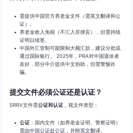
需提供中国官方养老金文件（需英文翻译和公
证）。
养老金收入免税（不汇入菲律宾），但需持续
证明以续签。
中国外汇管制可能限制大额汇款，建议分批或
通过国际银行。 2025年，PRA对中国退休者
友好，部分中介提供中文协助，但需警惕诈
骗。
提交文件必须公证还是认证？
SRRV文件需
公证和认证
，视文件类型：
公证
：国内文件（如养老金证明、警察证明）
需由中国公证处公证，并附英文翻译。