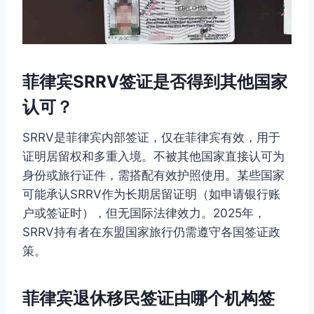
菲律宾SRRV签证是否得到其他国家
认可？
SRRV是菲律宾内部签证，仅在菲律宾有效，用于
证明居留权和多重入境。不被其他国家直接认可为
身份或旅行证件，需搭配有效护照使用。某些国家
可能承认SRRV作为长期居留证明（如申请银行账
户或签证时），但无国际法律效力。2025年，
SRRV持有者在东盟国家旅行仍需遵守各国签证政
策。
菲律宾退休移民签证由哪个机构签