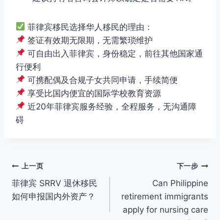
菲律宾移民选择华人移民的理由：
签证有效期无限期，无需繁琐维护
可自由出入菲律宾，身份稳定，前往其他国家通
行便利
可携配偶及合规子女共同申请，手续简便
享受比国内便宜的国际学校教育资源
近20年菲律宾服务经验，全程服务，无沟通障
碍
文
上一页
下一步
菲律宾 SRRV 退休移民
Can Philippine
章
如何申报国内外资产？
retirement immigrants
导
apply for nursing care