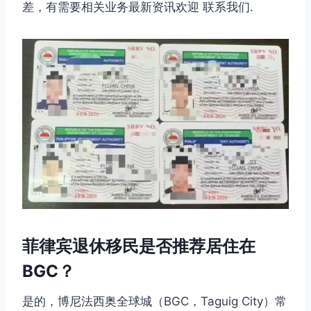
差，有需要相关业务最新资讯欢迎 联系我们.
菲律宾退休移民是否推荐居住在
BGC？
是的，博尼法西奥全球城（BGC，Taguig City）常