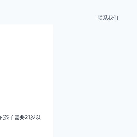
联系我们
(孩子需要21岁以