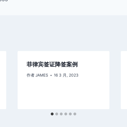
菲律宾签证降签案例
作者
JAMES
16 3 月, 2023