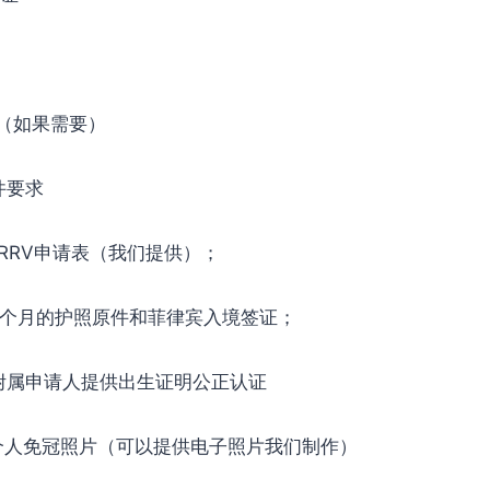
（如果需要）
件要求
RRV申请表（我们提供）；
6个月的护照原件和菲律宾入境签证；
附属申请人提供出生证明公正认证
的个人免冠照片（可以提供电子照片我们制作）