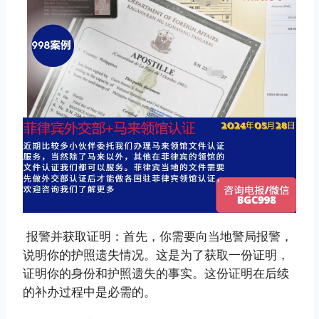
‌报警并获取证明‌：首先，你需要向当地警局报警，
说明你的护照遗失情况。这是为了获取一份证明，
证明你的身份和护照遗失的事实。这份证明在后续
的补办过程中是必需的。