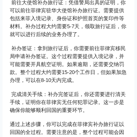
‌前往大使馆补办旅行证‌：凭借警局出具的证明，你
可以前往菲律宾驻华大使馆补办旅行证。需要提供
包括来菲入境记录、身份证和护照首页的复印件等
材料。补办过程大约需要5-7天，领取旅行证后，你
就可以进行后续的业务办理了。
‌补办签证‌：拿到旅行证后，你需要前往菲律宾移民
局申请补办签证。这个过程需要提供入境记录，并
可能需要开具航空证明。如果逾期，还需要交纳罚
款。整个过程大约需要15-20个工作日，但如果加急
办理，可以在8-10天内完成。
‌完成清关手续‌：补办完签证后，你还需要进行清关
手续，证明你在菲律宾无任何犯罪记录。这一步是
确保你能够顺利回国的重要环节。
通过上述步骤，你可以完成在菲律宾补办旅行证以
回国的全过程。需要注意的是，整个过程可能会因