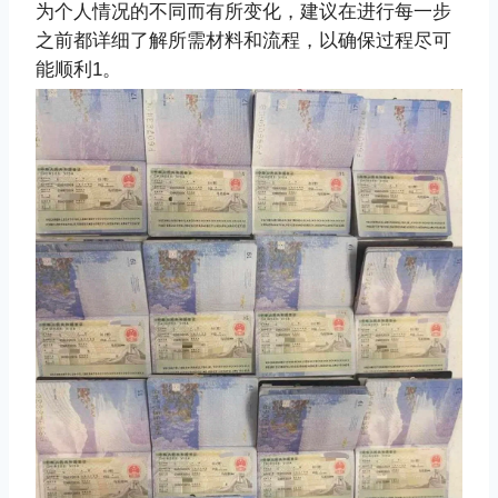
为个人情况的不同而有所变化，建议在进行每一步
之前都详细了解所需材料和流程，以确保过程尽可
能顺利‌1。