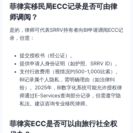
菲律宾移民局ECC记录是否可由律
师调阅？
是的，律师可代表SRRV持有者向BI申请调阅ECC记
录，但需：
提交授权书（经公证）。
提供申请人身份证明（如护照、SRRV ID）。
支付行政费用（视情况约500-1,000比索）。
BI记录属个人隐私，需明确理由（如法律纠
纷）。2025年，BI数字化系统可能允许授权律
师通过E-Services查询部分记录，但需遵守隐
私法。建议咨询专业移民律师。
菲律宾ECC是否可以由旅行社全权