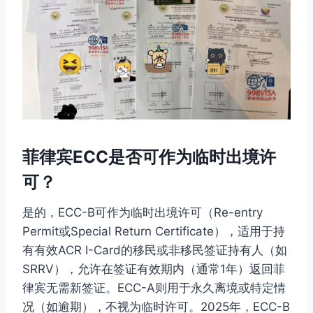
菲律宾ECC是否可作为临时出境许
可？
是的，ECC-B可作为临时出境许可（Re-entry
Permit或Special Return Certificate），适用于持
有有效ACR I-Card的移民或非移民签证持有人（如
SRRV），允许在签证有效期内（通常1年）返回菲
律宾无需新签证。ECC-A则用于永久离境或特定情
况（如逾期），不视为临时许可。2025年，ECC-B