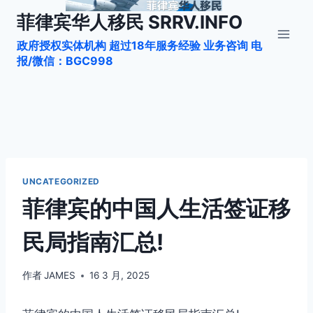
跳
菲律宾华人移民 SRRV.INFO
到
政府授权实体机构 超过18年服务经验 业务咨询 电
内
报/微信：BGC998
容
UNCATEGORIZED
菲律宾的中国人生活签证移
民局指南汇总!
作者
JAMES
16 3 月, 2025