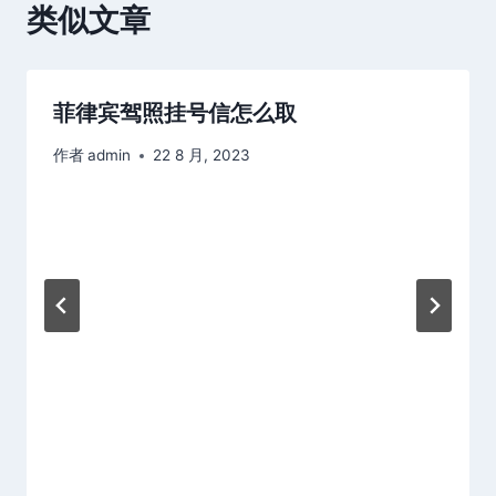
类似文章
菲律宾驾照挂号信怎么取
作者
admin
22 8 月, 2023