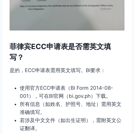
菲律宾ECC申请表是否需英文填
写？
是的，ECC申请表需用英文填写。BI要求：
使用官方ECC申请表（BI Form 2014-08-
001），可在BI官网（bi.gov.ph）下载。
所有信息（如姓名、护照号、地址）需用英文
准确填写。
若涉及中文文件（如出生证明），需附英文公
证翻译。