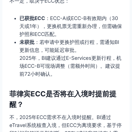
不一定，取决于ECC状态：
已获批ECC
：ECC-A或ECC-B有效期内（30
天或1年），更换机票无需重新办理，但需确保
护照和ECC匹配。
未获批
：若申请中更换护照或行程，需通知BI
更新信息，可能延迟审批。
2025年，BI建议通过E-Services更新行程，机
场ECC-B可现场调整（需额外时间）。建议提
前72小时确认。
菲律宾ECC是否将在入境时提前提
醒？
不，2025年ECC需求不在入境时提醒。BI通过
eTravel系统核查入境，但ECC为离境要求，基于停