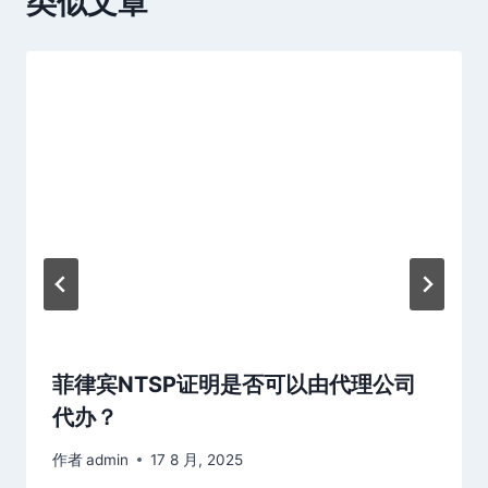
类似文章
菲律宾NTSP证明是否可以由代理公司
代办？
作者
admin
17 8 月, 2025