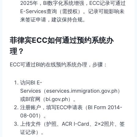
2025年，BI数字化系统增强，ECC记录可通过
E-Services查询（需授权）。记录可能影响未
来签证申请，建议保持合规。
菲律宾ECC如何通过预约系统办
理？
ECC可通过BI的在线预约系统办理，步骤：
访问BI E-
Services（eservices.immigration.gov.ph）
或BI官网（bi.gov.ph）。
注册账户，填写ECC申请表（BI Form 2014-
08-001）。
上传文件（护照、ACR I-Card、2×2照片、签
证记录）。