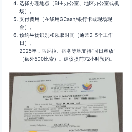
选择办理地点（BI主办公室、地区办公室或机
场）。
支付费用（在线用GCash/银行卡或现场现
金）。
预约生物识别和领取时间（通常2-5个工作
日）。
2025年，马尼拉、宿务等地支持“同日释放”
（额外500比索）。建议提前72小时预约。