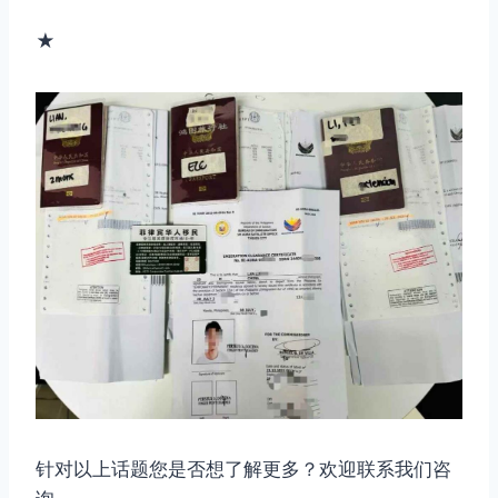
★
针对以上话题您是否想了解更多？欢迎联系我们咨