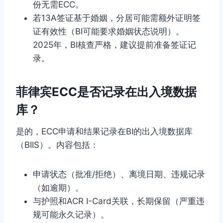
份无需ECC。
若13A签证基于婚姻，分居可能需额外证明签
证有效性（BI可能要求婚姻状态说明）。
2025年，BI核查严格，建议提前准备签证记
录。
菲律宾ECC是否记录在出入境数据
库？
是的，ECC申请和结果记录在BI的出入境数据库
（BIIS）。内容包括：
申请状态（批准/拒绝）、离境日期、违规记录
（如逾期）。
与护照和ACR I-Card关联，长期保留（严重违
规可能永久记录）。