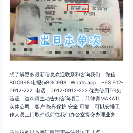
想了解更多最新信息欢迎联系和咨询我们，微信：
BGC998 电报@BGC998 Whats app：+63 912-
0912-222 电话：0912-0912-222 优先使用TG免
验证，咨询请主动告知咨询项目，菲律宾MAKATI
实体公司，客户 隐私保护 安全 可靠，可以安排工
作人员上门取件或前往我们办公室提交办理业务。
马尼拉的日本签证申请需要注意以下几点：