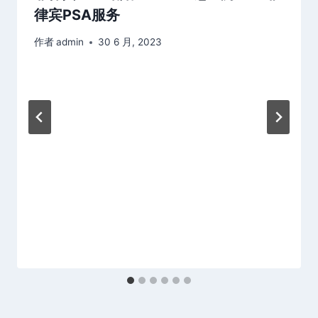
律宾PSA服务
作者
admin
30 6 月, 2023