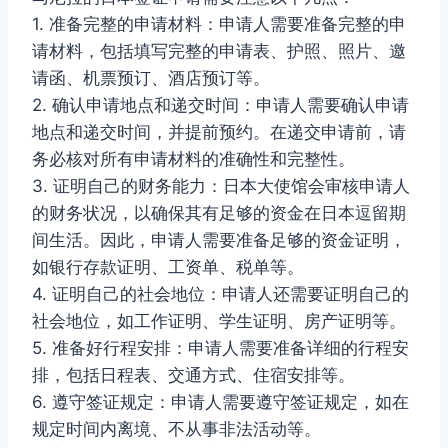
1. 准备完整的申请材料：申请人需要准备完整的申
请材料，包括填写完整的申请表、护照、照片、邀
请函、机票预订、酒店预订等。
2. 确认申请地点和递交时间：申请人需要确认申请
地点和递交时间，并提前预约。在递交申请前，请
务必核对所有申请材料的准确性和完整性。
3. 证明自己的财务能力：日本大使馆会审核申请人
的财务状况，以确保其有足够的资金在日本逗留期
间生活。因此，申请人需要准备足够的资金证明，
如银行存款证明、工资单、税单等。
4. 证明自己的社会地位：申请人还需要证明自己的
社会地位，如工作证明、学生证明、房产证明等。
5. 准备好行程安排：申请人需要准备详细的行程安
排，包括日程表、交通方式、住宿安排等。
6. 遵守签证规定：申请人需要遵守签证规定，如在
规定时间内离境、不从事非法活动等。