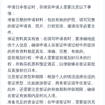
申请日本签证时，菲律宾申请人需要注意以下事
项：
准备完整的申请材料：包括有效的护照、填写完整
的签证申请表、照片、行程安排、邀请信等必要文
件。
保证资料真实有效：在填写申请表时，要准确地提
供个人信息，确保申请人在签证申请过程中所提供
的所有资料都是真实、准确、完整、有效的。
提前规划行程：申请人需要提前规划好日本的行
程，并购买机票和预定酒店，以便能够在签证获批
后直接前往日本。
注意签证类型和期限：根据个人的情况选择合适的
签证类型，比如旅游签证、商务签证或学生签证。
此外，还需要注意签证的有效期和停留期限，确保
在签证有效期内及时出入境。
准备充足的资金证明：在申请签证时，需要提供充