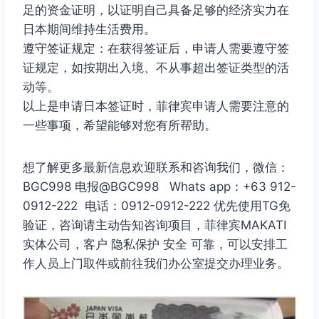
足的资金证明，以证明自己具备足够的经济实力在
日本期间维持生活费用。
遵守签证规定：在获得签证后，申请人需要遵守签
证规定，如按期出入境、不从事超出签证类型的活
动等。
以上是申请日本签证时，菲律宾申请人需要注意的
一些事项，希望能够对您有所帮助。
想了解更多最新信息欢迎联系和咨询我们，微信：
BGC998 电报@BGC998 Whats app：+63 912-
0912-222 电话：0912-0912-222 优先使用TG免
验证，咨询请主动告知咨询项目，菲律宾MAKATI
实体公司，客户 隐私保护 安全 可靠，可以安排工
作人员上门取件或前往我们办公室提交办理业务。