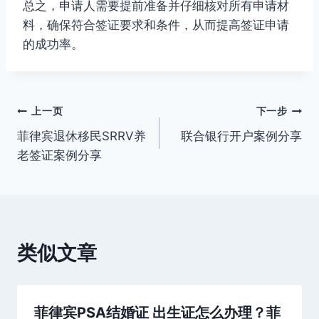
总之，申请人需要提前准备并仔细核对所有申请材
料，确保符合签证要求和条件，从而提高签证申请
的成功率。
文
上一页
下一步
菲律宾退休移民SRRV养
联合银行开户案例分享
章
老签证案例分享
导
航
类似文章
菲律宾PSA结婚证 出生证怎么办理？菲