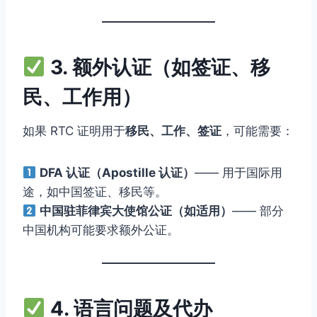
3. 额外认证（如签证、移
民、工作用）
如果 RTC 证明用于
移民、工作、签证
，可能需要：
DFA 认证（Apostille 认证）
—— 用于国际用
途，如中国签证、移民等。
中国驻菲律宾大使馆公证（如适用）
—— 部分
中国机构可能要求额外公证。
4. 语言问题及代办