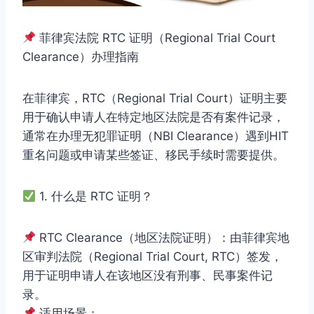
菲律宾法院 RTC 证明（Regional Trial Court
Clearance）办理指南
在菲律宾，RTC（Regional Trial Court）证明主要
用于确认申请人在特定地区法院是否有案件记录，
通常在办理无犯罪证明（NBI Clearance）遇到HIT
重名问题或申请某些签证、移民手续时需要提供。
1. 什么是 RTC 证明？
RTC Clearance（地区法院证明）：由菲律宾地
区审判法院（Regional Trial Court, RTC）签发，
用于证明申请人在该地区没有刑事、民事案件记
录。
适用场景：