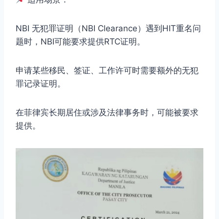
NBI 无犯罪证明（NBI Clearance）遇到HIT重名问
题时，NBI可能要求提供RTC证明。
申请某些移民、签证、工作许可时需要额外的无犯
罪记录证明。
在菲律宾长期居住或涉及法律事务时，可能被要求
提供。