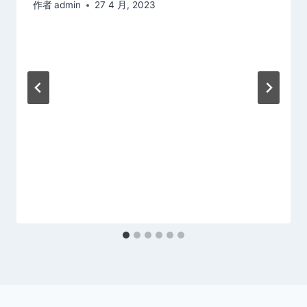
作者
admin
27 4 月, 2023