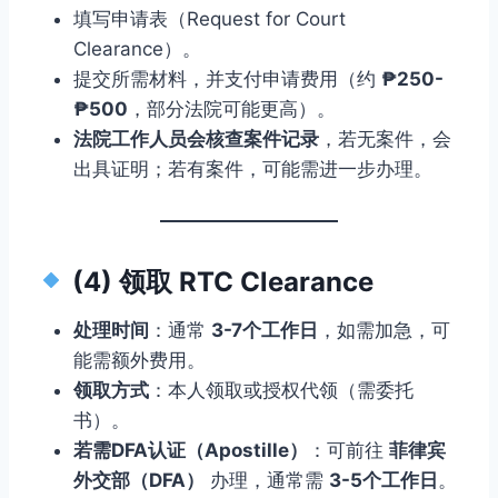
填写申请表（Request for Court
Clearance）。
提交所需材料，并支付申请费用（约
₱250-
₱500
，部分法院可能更高）。
法院工作人员会核查案件记录
，若无案件，会
出具证明；若有案件，可能需进一步办理。
(4) 领取 RTC Clearance
处理时间
：通常
3-7个工作日
，如需加急，可
能需额外费用。
领取方式
：本人领取或授权代领（需委托
书）。
若需DFA认证（Apostille）
：可前往
菲律宾
外交部（DFA）
办理，通常需
3-5个工作日
。