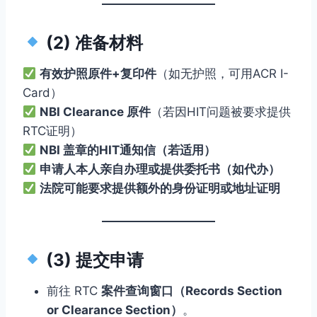
(2) 准备材料
有效护照原件+复印件
（如无护照，可用ACR I-
Card）
NBI Clearance 原件
（若因HIT问题被要求提供
RTC证明）
NBI 盖章的HIT通知信（若适用）
申请人本人亲自办理或提供委托书（如代办）
法院可能要求提供额外的身份证明或地址证明
(3) 提交申请
前往 RTC
案件查询窗口（Records Section
or Clearance Section）
。