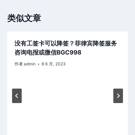
类似文章
没有工签卡可以降签？菲律宾降签服务
咨询电报或微信BGC998
作者
admin
8 6 月, 2023