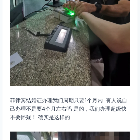
菲律宾结婚证办理我们周期只要1个月内 有人说自
己办理不是要4个月左右吗 是的，我们办理超级快
不要怀疑！ 确实是这样的