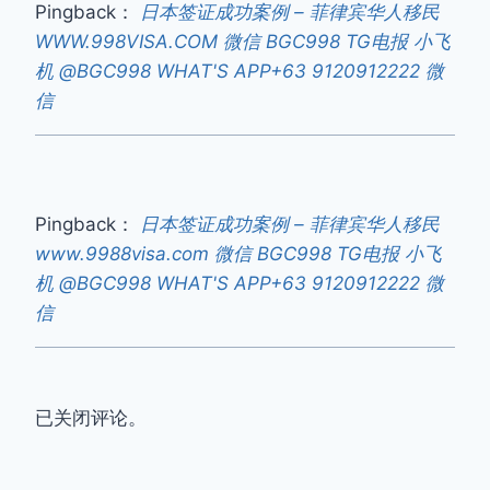
Pingback：
日本签证成功案例 – 菲律宾华人移民
WWW.998VISA.COM 微信 BGC998 TG电报 小飞
机 @BGC998 WHAT'S APP+63 9120912222 微
信
Pingback：
日本签证成功案例 – 菲律宾华人移民
www.9988visa.com 微信 BGC998 TG电报 小飞
机 @BGC998 WHAT'S APP+63 9120912222 微
信
已关闭评论。