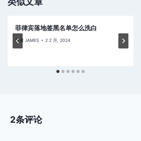
类似文章
菲律宾落地签黑名单怎么洗白
作者
JAMES
2 2 月, 2024
2条评论