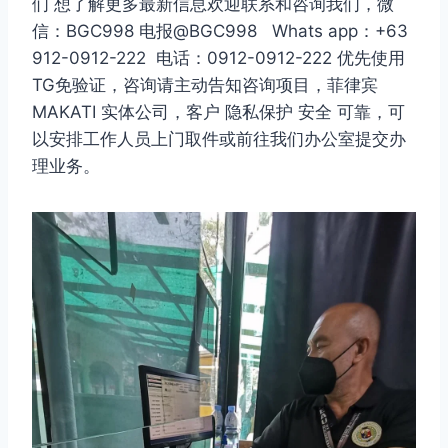
们 想了解更多最新信息欢迎联系和咨询我们，微
信：BGC998 电报@BGC998 Whats app：+63
912-0912-222 电话：0912-0912-222 优先使用
TG免验证，咨询请主动告知咨询项目，菲律宾
MAKATI 实体公司，客户 隐私保护 安全 可靠，可
以安排工作人员上门取件或前往我们办公室提交办
理业务。