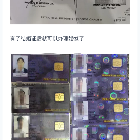
有了结婚证后就可以办理婚签了