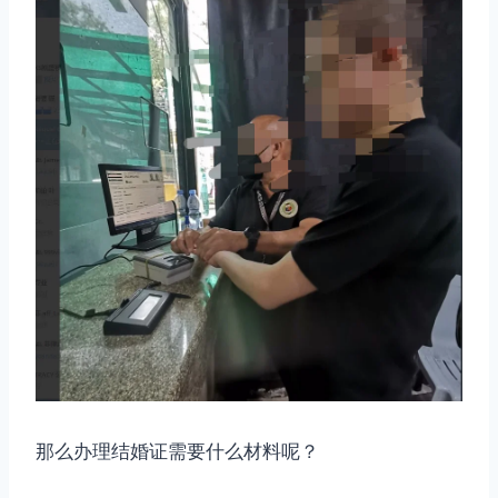
那么办理结婚证需要什么材料呢？