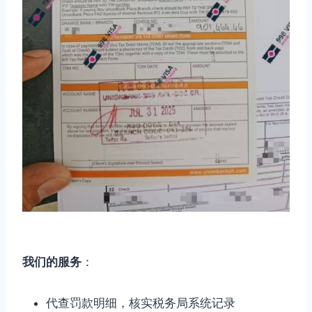
我们的服务
：
代查罚款明细，核实税务局系统记录