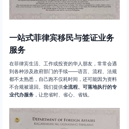
一站式菲律宾移民与签证业务
服务
在菲律宾生活、工作或投资的华人朋友，常常会遇
到各种涉及政府部门的手续——语言、流程、法规
都不太熟悉，自己跑不仅耗时间，还可能因为资料
不合规被退回。我们提供
全流程、可落地执行的专
业代办服务
，让您省时、省心、省钱。