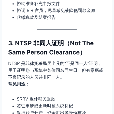
协助准备补充申报文件
协调 BIR 官员，尽量减免或降低罚款金额
代缴税款及结案报告
3. NTSP 非同人证明（Not The
Same Person Clearance）
NTSP 是菲律宾移民局出具的“不是同一人”证明，
用于证明您与系统中某位同名同生日、但有案底或
不良记录的人员并非同一人。
常见用途
：
SRRV 退休移民退款
签证申请或更新时被系统标记
银行账户开户、资金汇出等身份核验