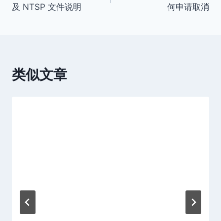
章
及 NTSP 文件说明
何申请取消
导
航
类似文章