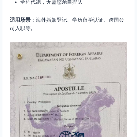
全程代跑，无需您亲自排队
适用场景
：海外婚姻登记、学历留学认证、跨国公
司入职等。