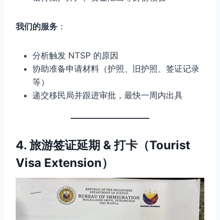
我们的服务
：
分析触发 NTSP 的原因
协助准备申请材料（护照、旧护照、签证记录
等）
递交移民局并跟进审批，最快一周内出具
4. 旅游签证延期 & 打卡（Tourist
Visa Extension）