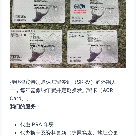
持菲律宾特别退休居留签证（SRRV）的外籍人
士，每年需缴纳年费并定期换发居留卡（ACR I-
Card）。
我们的服务
：
代缴 PRA 年费
代办换卡及资料更新（护照换发、地址变更