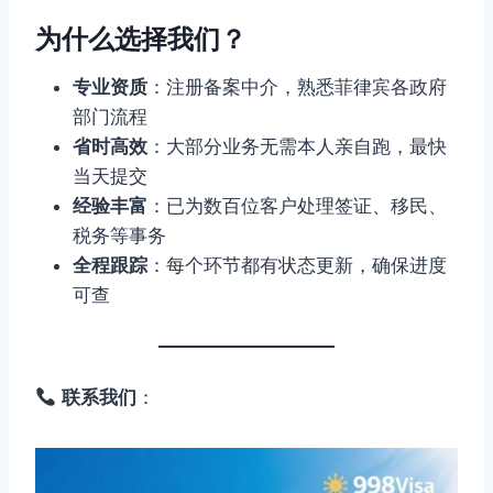
为什么选择我们？
专业资质
：注册备案中介，熟悉菲律宾各政府
部门流程
省时高效
：大部分业务无需本人亲自跑，最快
当天提交
经验丰富
：已为数百位客户处理签证、移民、
税务等事务
全程跟踪
：每个环节都有状态更新，确保进度
可查
联系我们
：