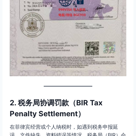
2. 税务局协调罚款（BIR Tax
Penalty Settlement）
在菲律宾经营或个人纳税时，如遇到税务申报延
误、文件缺失、资料错误等情况，税务局（BIR）会