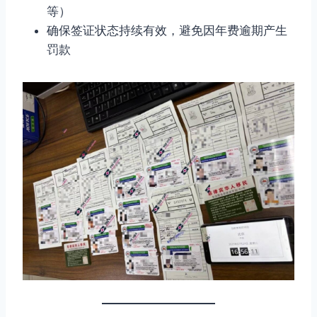
等）
确保签证状态持续有效，避免因年费逾期产生
罚款