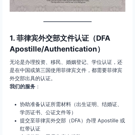
1. 菲律宾外交部文件认证（DFA
Apostille/Authentication）
无论是办理投资、移民、婚姻登记、学位认证，还
是在中国或第三国使用菲律宾文件，都需要菲律宾
外交部出具的认证。
我们的服务
：
协助准备认证所需材料（出生证明、结婚证、
学历证书、公证文件等）
提交至菲律宾外交部（DFA）办理 Apostille 或
红带认证