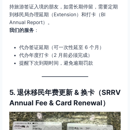
持旅游签证入境的朋友，如需长期停留，需要定期
到移民局办理延期（Extension）和打卡（BI
Annual Report）。
我们的服务
：
代办签证延期（可一次性延至 6 个月）
代办年度打卡（2 月前必须完成）
提醒下次到期时间，避免逾期罚款
5. 退休移民年费更新 & 换卡（SRRV
Annual Fee & Card Renewal）