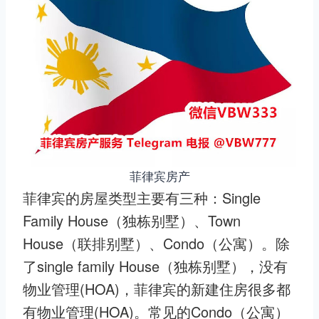
菲律宾房产
菲律宾的房屋类型主要有三种：Single
Family House（独栋别墅）、Town
House（联排别墅）、Condo（公寓）。除
了single family House（独栋别墅），没有
物业管理(HOA)，菲律宾的新建住房很多都
有物业管理(HOA)。常见的Condo（公寓）