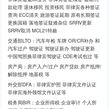
款处理 退休移民 投资移民 菲律宾各种签证
查询 ECC清关 旅游签证延期 原有长期签证
更换国籍 落地签证疑难杂症 SRRV更新
SRRV取消 MCL21特赦
交通部LTO：汽车年检 车牌 OR/CR补办 和
汽车过户 驾驶证 驾驶证新办 驾驶证更新
中国驾照换菲律宾驾驶证 CDE考试包过 等
房产局：房产入户/过户 房产贷款 房产抵押/
解除抵押 地基税 等
外交部DFA：菲律宾护照 菲律宾文件认证
菲律宾海外领馆文件认证等
税务局BIR：企业所得税 企业审计 个人所