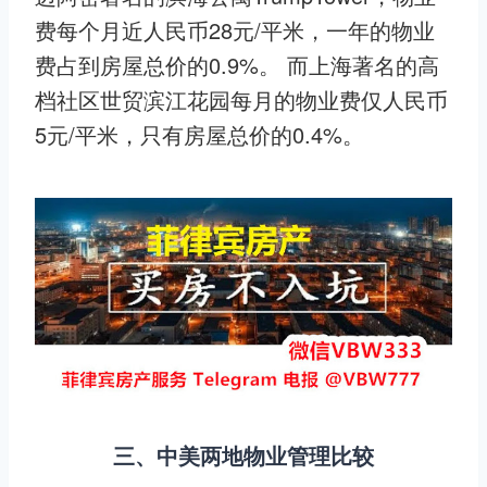
费每个月近人民币28元/平米，一年的物业
费占到房屋总价的0.9%。 而上海著名的高
档社区世贸滨江花园每月的物业费仅人民币
5元/平米，只有房屋总价的0.4%。
三、中美两地物业管理比较