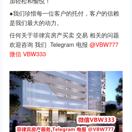
加轻松和愉悦！
●我们珍惜每一位客户的托付，客户的信赖
是我们最大的动力。
任何关于菲律宾房产买卖 交易 相关的问题
欢迎咨询 我们 Telegram 电报
@VBW777
微信 VBW333