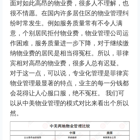
面对如此高昂的物业费，很多人不理解，也
很不情愿。在国内许多居住区的物业管理纠
纷时常发生。例如服务质量常有不令人满
意，个别居民拒付物业费，物业管理公司运
作困难，服务质量进一步下降，对于继续缴
纳物业费的居民是相当得冤枉。所以，菲律
宾相对高昂的物业费，很多人总有迟疑。
对于这一点，可以说，专业化管理是菲律宾
物业管理最显著的特点，业主的每一分钱都
会花得让人心服口服，绝不冤枉。 我们可
以从中美物业管理的模式对比来看出个所以
然。