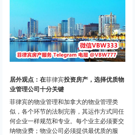
居外观点：在
菲律宾
投资房产，选择优质物
业管理公司十分关键
菲律宾的物业管理和加拿大的物业管理类
似，各个环节的法制完善，其运作方式同任
何企业一样规范和专业。每个业主必须要交
纳物业费；物业公司必须提供最优质的服