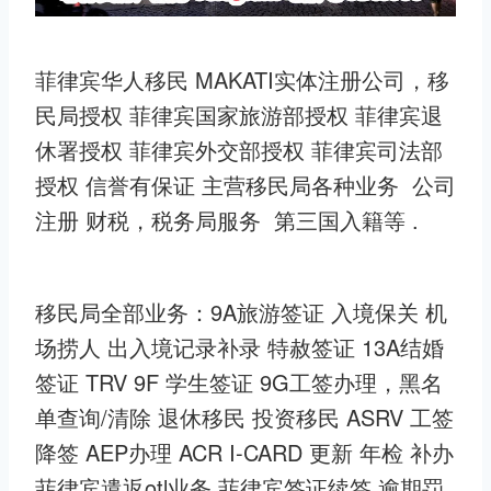
菲律宾华人移民 MAKATI实体注册公司，移
民局授权 菲律宾国家旅游部授权 菲律宾退
休署授权 菲律宾外交部授权 菲律宾司法部
授权 信誉有保证 主营移民局各种业务 公司
注册 财税，税务局服务 第三国入籍等 .
移民局全部业务：9A旅游签证 入境保关 机
场捞人 出入境记录补录 特赦签证 13A结婚
签证 TRV 9F 学生签证 9G工签办理，黑名
单查询/清除 退休移民 投资移民 ASRV 工签
降签 AEP办理 ACR I-CARD 更新 年检 补办
菲律宾遣返otl业务 菲律宾签证续签 逾期罚