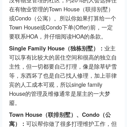
在有物业管理的Town House（联排别墅）
或Condo（公寓）。所以你如果打算给一个
Town House或Condo下单(Offer)前，一定
要联系HOA，并仔细阅读HOA的条款。
Single Family House（独栋别墅）：
业主
可以享有比较大的居住空间和很高的独立自
主性，但一切都要自己打理，像是除草铲雪
等，东西坏了也是自己找人修理，加上菲律
宾的人工成本可观，所以single family
House的管理及维修通常是屋主的一大梦
靥。
Town House（联排别墅）、Condo（公
寓）：
可以帮你做了很多打理维护工作，但