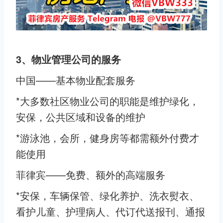
3、物业管理公司的服务
中国——基本物业配套服务
*大多数社区物业公司的职能是维护绿化，
安保，公共区域和设备的维护
*游泳池，会所，健身房等都需额外付费才
能使用
菲律宾——免费、额外的高端服务
*安保，车辆保管、绿化养护、洗衣熨衣、
看护儿童、护理病人、代订代送报刊、通报