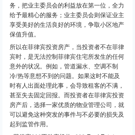
务，把业主委员会的利益放在第一位，全力
给予最精心的服务；业主委员会则保证业主
享受美好的生活良好的环境，争取小区地产
保值升值。
所以在菲律宾投资房产，当投资者不在菲律
宾时，是无法控制菲律宾住宅所发生的任何
意外的状况。例如，管道漏水、空调不制
冷/热等意想不到的问题。如果这时不能及
时有人出面处理此事，会导致租客的不满，
甚至失去固定回报。而投资者在菲律宾投资
房产后，选择一家优质的物业管理公司，就
可以避免这种突发的事件与不必要的损失及
起到监管作用。