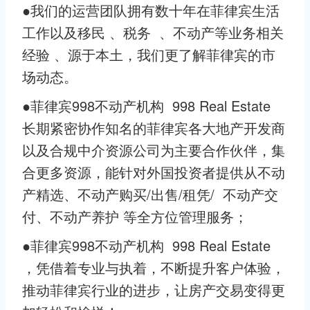
●我们的运营团队拥有数十年在菲律宾生活
工作以及移民 、税务 、不动产等业务相关
经验 、源于本土，我们更了解菲律宾的市
场动态。
●菲律宾998不动产机构 998 Real Estate
长期紧密协作知名的菲律宾各大地产开发商
以及合规中介资源公司为主要合作伙伴，集
合更多资源，能针对外国投资者提供从不动
产精选、不动产购买/出售/租凭/ 不动产交
付、不动产养护 等全方位管理服务；
●菲律宾998不动产机构 998 Real Estate
，凭借着专业与执着，不断提升客户体验，
推动菲律宾行业的进步，让房产交易变得更