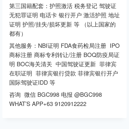
第三国籍配套：护照激活 税务登记 驾驶证
无犯罪证明 电话卡 银行开户 激活护照 地址
证明 护照/挂失/损坏更新 等 （以上国家的
都有）
其他服务：NBI证明 FDA食药检局注册 IPO
商标注册 商标专利转让/注册 BOQ防疫局证
明 BOC海关清关 中国驾驶证更新 菲律宾
在职证明 菲律宾银行贷款 菲律宾银行开户
国际驾驶证IDD 等
咨询 微信 BGC998 电报 @BGC998
WHAT’S APP+63 9120912222