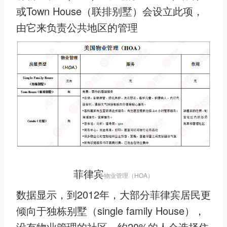
或Town House（联排别墅）会设立此项，
由它来负责公共地区的管理
菲律宾
物业管理（HOA）
数据显示，到2012年，大部分菲律宾居民更
倾向于独栋别墅（single family House），
没有物业管理的社区，约20%的人会选择住