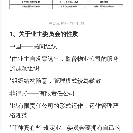
中美两地物业管理比较
1、关于业主委员会的性质
中国——民间组织
*由业主自发票选出，监督物业公司的服务
的群眾组织
*组织结构随意，管理模式较為鬆散
菲律宾——有限责任公司
*以有限责任公司的形式运作，运作管理严
格规范
*菲律宾有些 规定业主委员会要拥有自己的