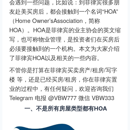
会遇到一些问题，比如说：到菲律宾很多朋
友赴美买房后，都会接触到一个名词“HOA”
（Home Owner’sAssociation，简称
HOA）。HOA是菲律宾的业主协会的英文缩
写，也可称物业管理，是投资者们在买房后
必须要接触到的一个机构。本文为大家介绍
了菲律宾HOA以及相关的一些内容。
不管你是打算在菲律宾买卖房产/租房/写字
楼 等，还是已经买房/租房，你在菲律宾置
业的过程中，有任何疑问，欢迎咨询我们
Telegram 电报 @VBW777 微信 VBW333
一、不是所有房屋类型都有HOA