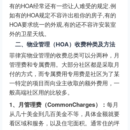
有的HOA经常还有一些让人难受的规定.例
如有的HOA规定不容许出租你的房子,有的
HOA要求统一的外观,有的还不容许安装室
外的卫星天线。
二、物业管理（HOA）收费种类及方法
菲律宾物业管理的收费总类可以分两种，月
管理费和专属费用。大部分社区都是采取月
付的方式，而专属费用专用费是社区为了某
一特定的项目而向业主收取的额外费用，一
般高端社区用的比较多。
1、月管理费（CommonCharges）：
每月
从几十美金到几百美金不等，具体金额就要
看区域和服务，以及住宅面积。通常住的坪