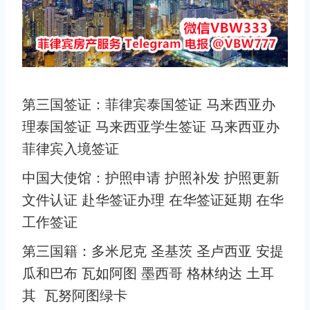
第三国签证：菲律宾泰国签证 马来西亚办
理泰国签证 马来西亚学生签证 马来西亚办
菲律宾入境签证
中国大使馆：护照申请 护照补发 护照更新
文件认证 赴华签证办理 在华签证延期 在华
工作签证
第三国籍：多米尼克 圣基茨 圣卢西亚 安提
瓜和巴布 瓦如阿图 墨西哥 格林纳达 土耳
其 瓦努阿图绿卡