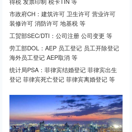
得税 发票印制 税卡TIN 等
市政府CH：建筑许可 卫生许可 营业许可
装修许可 消防许可 地基税 等
工贸部SEC/DTI：公司注册 公司变更 等
劳工部DOL：AEP 员工登记 员工开除登记
海外员工登记 AEP取消 等
统计局PSA：菲律宾结婚登记 菲律宾出生
登记 菲律宾死亡登记 菲律宾离婚登记 等