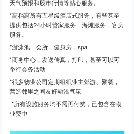
天气预报和股市行情等贴心服务。
*高档寓所有五星级酒店式服务，有些甚至
提供包括24小时管家服务，海滩服务，客房
服务。
*游泳池，会所，健身房，spa
*商务中心，发送传真，打印，甚至可以可
举行会务活动
*很多物业公司定期组织业主郊游、聚餐，
营造邻里之间友好融洽气氛
*所有设施服务均不需再付费，已包含在物
业费中