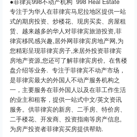
●菲律宾998不动产机构 998 Real Estate
专注于为华人在菲律宾马尼拉地区提供一站
式的期房投资、炒楼花、现房买卖、房屋租
赁、越来越多的华人对菲律宾旅游投资,菲
律宾移民感兴趣,居外网菲律宾房地产网,为
您精彩呈现菲律宾房子,来居外投资菲律宾
房地产资源,您还可了解菲律宾房价, 在售楼
盘介绍等业务. 专注于菲律宾不动产市场，
是菲律宾最大的外国人不动产服务机构之
一，主要服务在菲外国人以及在菲工作生活
的业主和租客，提供一站式中文/英文资讯
服务。供菲律宾的新房、二手房、特价房、
二手楼花、开发商、投资指南等房产信息,
为房产投资者菲律宾买房提供帮助.