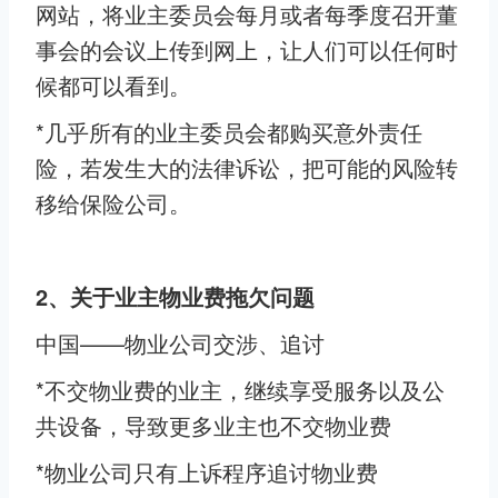
网站，将业主委员会每月或者每季度召开董
事会的会议上传到网上，让人们可以任何时
候都可以看到。
*几乎所有的业主委员会都购买意外责任
险，若发生大的法律诉讼，把可能的风险转
移给保险公司。
2、关于业主物业费拖欠问题
中国——物业公司交涉、追讨
*不交物业费的业主，继续享受服务以及公
共设备，导致更多业主也不交物业费
*物业公司只有上诉程序追讨物业费