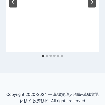
Copyright 2020-2024 — 菲律宾华人移民-菲律宾退
休移民 投资移民. All rights reserved