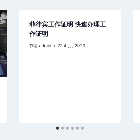
菲律宾工作证明 快速办理工
作证明
作者
admin
22 4 月, 2023