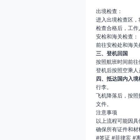
出境检查：
进入出境检查区，
检查合格后，工作
安检和海关检查：
前往安检处和海关
三、登机回国
按照航班时间前往
登机后按照空乘人
四、抵达国内入境
行李。
飞机降落后，按照
文件。
注意事项
以上流程可能因具
确保所有证件和材
#签证 #菲律宾 