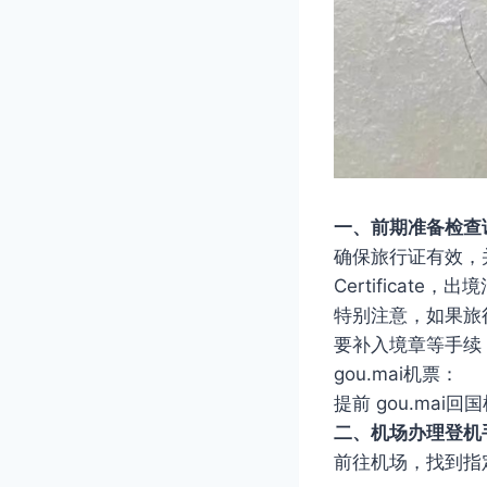
一、前期准备检查
确保旅行证有效，并检
Certificate
特别注意，如果旅
要补入境章等手续
gou.mai机票：
提前 gou.ma
二、机场办理登机
前往机场，找到指