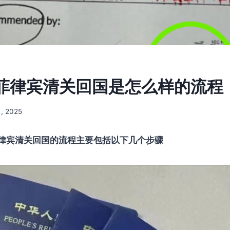
菲律宾清关回国是怎么样的流程
, 2025
律宾清关回国的流程主要包括以下几个步骤