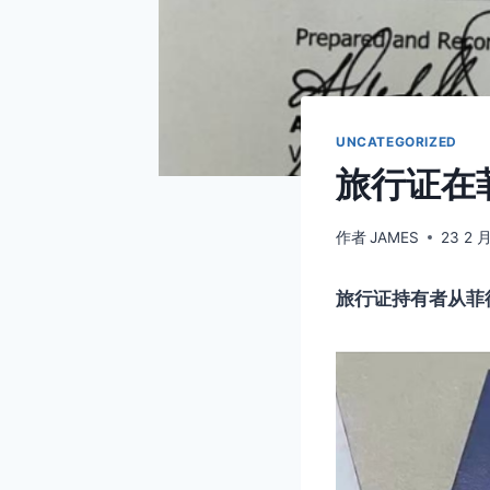
UNCATEGORIZED
旅行证在
作者
JAMES
23 2 月
旅行证持有者从菲