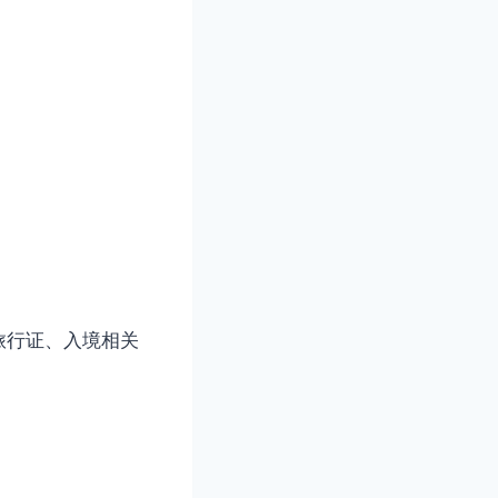
旅行证、入境相关