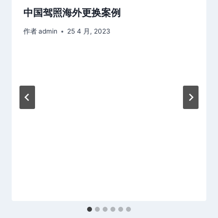
中国驾照海外更换案例
作者
admin
25 4 月, 2023