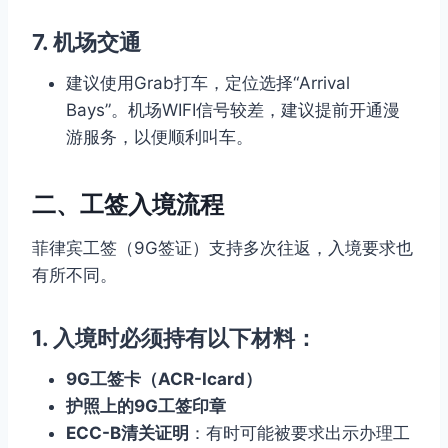
7. 机场交通
建议使用Grab打车，定位选择“Arrival
Bays”。机场WIFI信号较差，建议提前开通漫
游服务，以便顺利叫车。
二、工签入境流程
菲律宾工签（9G签证）支持多次往返，入境要求也
有所不同。
1. 入境时必须持有以下材料：
9G工签卡（ACR-Icard）
护照上的9G工签印章
ECC-B清关证明
：有时可能被要求出示办理工