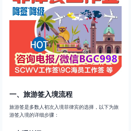
一、旅游签入境流程
旅游签是多数人初次入境菲律宾的选择，以下为旅
游签入境的详细步骤：