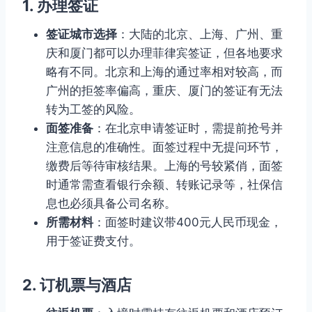
1. 办理签证
签证城市选择
：大陆的北京、上海、广州、重
庆和厦门都可以办理菲律宾签证，但各地要求
略有不同。北京和上海的通过率相对较高，而
广州的拒签率偏高，重庆、厦门的签证有无法
转为工签的风险。
面签准备
：在北京申请签证时，需提前抢号并
注意信息的准确性。面签过程中无提问环节，
缴费后等待审核结果。上海的号较紧俏，面签
时通常需查看银行余额、转账记录等，社保信
息也必须具备公司名称。
所需材料
：面签时建议带400元人民币现金，
用于签证费支付。
2. 订机票与酒店