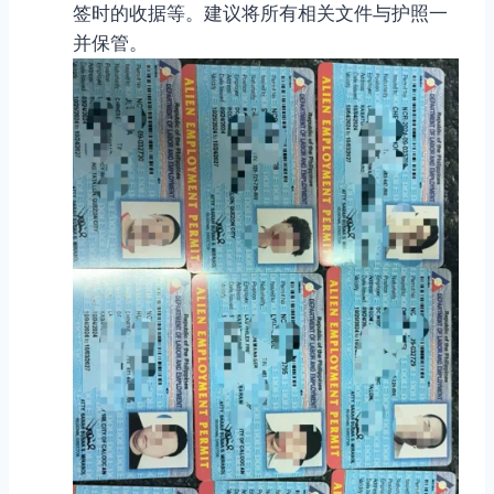
签时的收据等。建议将所有相关文件与护照一
并保管。