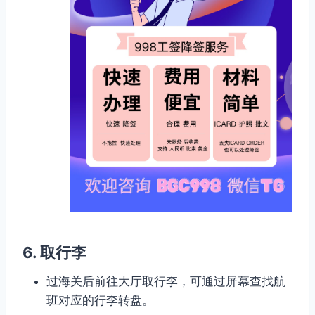
6. 取行李
过海关后前往大厅取行李，可通过屏幕查找航
班对应的行李转盘。