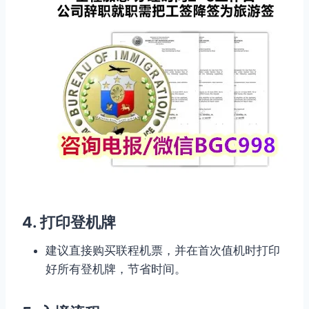
4. 打印登机牌
建议直接购买联程机票，并在首次值机时打印
好所有登机牌，节省时间。