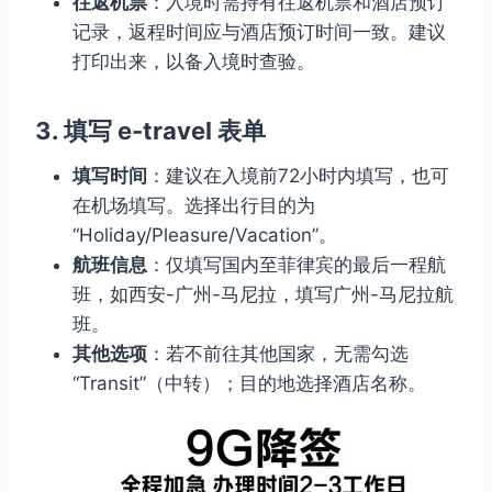
往返机票
：入境时需持有往返机票和酒店预订
记录，返程时间应与酒店预订时间一致。建议
打印出来，以备入境时查验。
3. 填写 e-travel 表单
填写时间
：建议在入境前72小时内填写，也可
在机场填写。选择出行目的为
“Holiday/Pleasure/Vacation”。
航班信息
：仅填写国内至菲律宾的最后一程航
班，如西安-广州-马尼拉，填写广州-马尼拉航
班。
其他选项
：若不前往其他国家，无需勾选
“Transit”（中转）；目的地选择酒店名称。