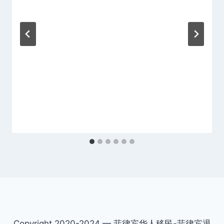
Copyright 2020-2024 — 菲律宾华人移民-菲律宾退