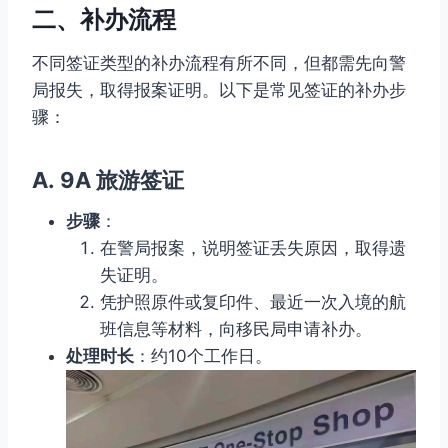
二、补办流程
不同签证类型的补办流程有所不同，但都需先向警
局报失，取得报案证明。以下是常见签证的补办步
骤：
A.
9A 旅游签证
步骤
：
在警局报案，说明签证丢失原因，取得遗
失证明。
凭护照原件或复印件、最近一次入境的航
班信息等材料，向移民局申请补办。
处理时长
：约10个工作日。