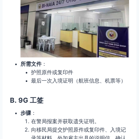
所需文件
：
护照原件或复印件
最后一次入境证明（航班信息、机票等）
B.
9G 工签
步骤
：
在警局报案并获取遗失证明。
向移民局提交护照原件或复印件、入境记
录等材料，外加雇主出具的说明信，确认