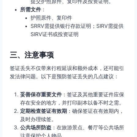
提交护照原件、复印件及投资证明。
所需文件
：
护照原件、复印件
SRRV需提供银行存款证明；SIRV需提供
SIRV证书或投资证明
三、注意事项
签证丢失不仅带来行程延误和额外成本，还可能引
发法律问题。以下是预防签证丢失的几点建议：
妥善保存重要文件
：签证及其他重要证件应保
存在安全的地方，并打印副本以备不时之需。
定期检查签证有效期
：确保签证在有效期内，
及时办理续签。
公共场所防盗
：在旅游景点、餐厅等公共场所
注意保护个人物品。