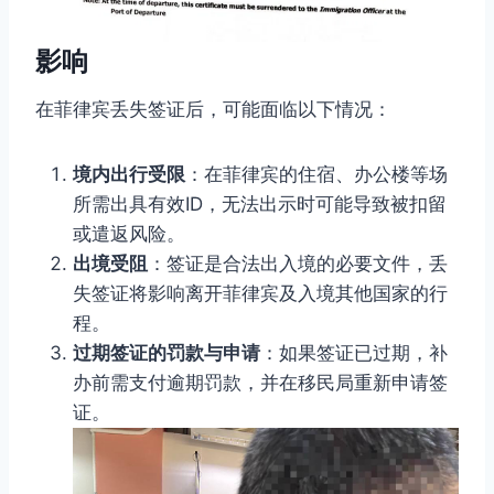
影响
在菲律宾丢失签证后，可能面临以下情况：
境内出行受限
：在菲律宾的住宿、办公楼等场
所需出具有效ID，无法出示时可能导致被扣留
或遣返风险。
出境受阻
：签证是合法出入境的必要文件，丢
失签证将影响离开菲律宾及入境其他国家的行
程。
过期签证的罚款与申请
：如果签证已过期，补
办前需支付逾期罚款，并在移民局重新申请签
证。