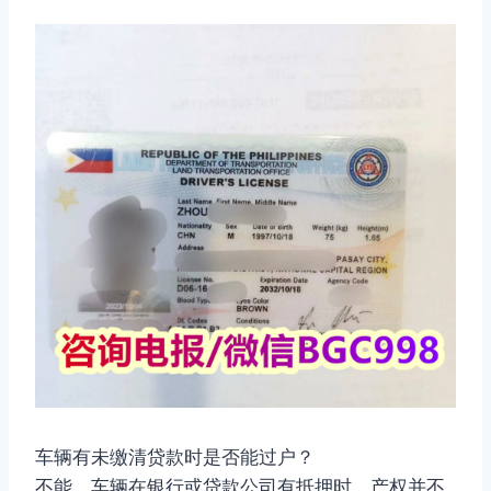
车辆有未缴清贷款时是否能过户？
不能。车辆在银行或贷款公司有抵押时，产权并不