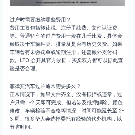
过户时需要缴纳哪些费用？
费用主要包括转让税、注册手续费、文件认证费
等。普通轿车的过户费用一般在几千比索，具体金
额取决于车辆种类、排量及是否有历史欠费。如果
车辆曾有未缴罚单或逾期注册，还需额外支付罚
款。LTO 会开具官方收据，买卖双方都可以据此查
验是否合理。
菲律宾汽车过户通常需要多久？
正常情况下，如果文件齐全、没有抵押或违章，过
户只需 1-2 天即可完成。但若涉及抵押解除、颜色
修改、车辆检验不合格等情况，时间可能延长至 2-
3 周。很多华人会选择委托有经验的代办机构，以
节省时间。