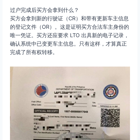
过户完成后买方会拿到什么？
买方会拿到新的行驶证（CR）和带有更新车主信息
的登记文件（OR）。这是证明买方合法车主身份的
唯一凭证。买方还应要求 LTO 出具新的电子记录，
确认系统中已变更车主信息。只有这样，才算真正
完成了所有权转移。