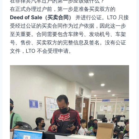
在菲律宾汽车过户的第一步应该做什么？
在正式办理过户前，第一步是准备买卖双方的
Deed of Sale（买卖合同）
并进行公证。LTO 只接
受经过公证的买卖合同作为过户依据，因此这一步
至关重要。合同需要包含车牌号、发动机号、车架
号、售价、买卖双方的完整信息及签名。没有公证
文件，LTO 不会受理申请。