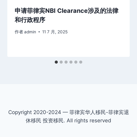
申请菲律宾NBI Clearance涉及的法律
和行政程序
作者
admin
11 7 月, 2025
Copyright 2020-2024 — 菲律宾华人移民-菲律宾退
休移民 投资移民. All rights reserved