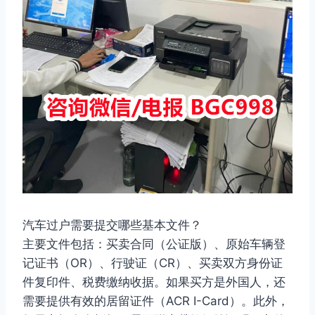
汽车过户需要提交哪些基本文件？
主要文件包括：买卖合同（公证版）、原始车辆登
记证书（OR）、行驶证（CR）、买卖双方身份证
件复印件、税费缴纳收据。如果买方是外国人，还
需要提供有效的居留证件（ACR I-Card）。此外，