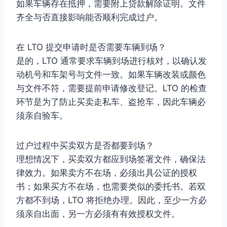
如果车辆存在抵押，需要附上贷款解除证明。文件
齐全与否直接影响能否顺利完成过户。
在 LTO 提交申请时是否需要车辆到场？
是的，LTO 通常要求车辆到场进行核对，以确认发
动机号和车架号与文件一致。如果车辆改装或颜色
与文件不符，需要提前申请修改登记。LTO 的检查
环节是为了防止买卖走私车、盗抢车，因此车辆必
须亲自验车。
过户过程中买卖双方是否都要到场？
理想情况下，买卖双方都应到场签署文件，确保法
律效力。如果卖方不在场，必须出具公证的授权
书；如果买方不在场，也需要类似的委托书。若双
方都不到场，LTO 将拒绝办理。因此，至少一方必
须亲自出面，另一方必须有有效授权文件。