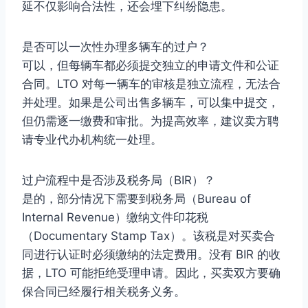
延不仅影响合法性，还会埋下纠纷隐患。
是否可以一次性办理多辆车的过户？
可以，但每辆车都必须提交独立的申请文件和公证
合同。LTO 对每一辆车的审核是独立流程，无法合
并处理。如果是公司出售多辆车，可以集中提交，
但仍需逐一缴费和审批。为提高效率，建议卖方聘
请专业代办机构统一处理。
过户流程中是否涉及税务局（BIR）？
是的，部分情况下需要到税务局（Bureau of
Internal Revenue）缴纳文件印花税
（Documentary Stamp Tax）。该税是对买卖合
同进行认证时必须缴纳的法定费用。没有 BIR 的收
据，LTO 可能拒绝受理申请。因此，买卖双方要确
保合同已经履行相关税务义务。