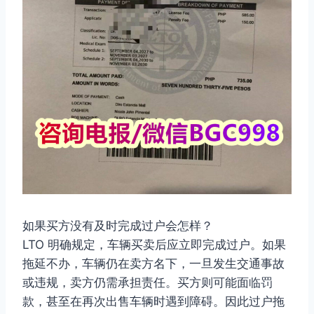
如果买方没有及时完成过户会怎样？
LTO 明确规定，车辆买卖后应立即完成过户。如果
拖延不办，车辆仍在卖方名下，一旦发生交通事故
或违规，卖方仍需承担责任。买方则可能面临罚
款，甚至在再次出售车辆时遇到障碍。因此过户拖