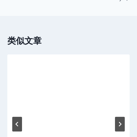
航
类似文章