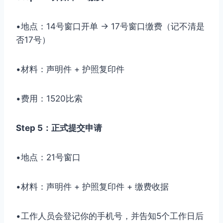
•地点：14号窗口开单 → 17号窗口缴费（记不清是
否17号）
•材料：声明件 + 护照复印件
•费用：1520比索
Step 5：正式提交申请
•地点：21号窗口
•材料：声明件 + 护照复印件 + 缴费收据
•工作人员会登记你的手机号，并告知5个工作日后