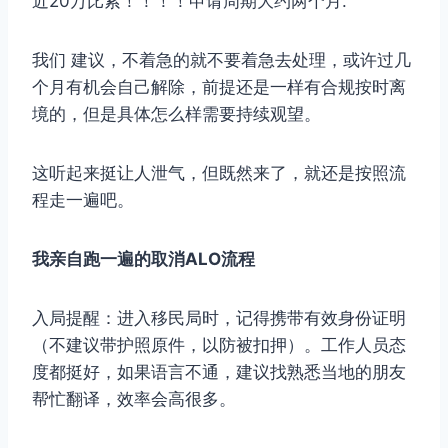
近20万比索！！！！申请周期大约两个月.
我们 建议，不着急的就不要着急去处理，或许过几
个月有机会自己解除，前提还是一样有合规按时离
境的，但是具体怎么样需要持续观望。
这听起来挺让人泄气，但既然来了，就还是按照流
程走一遍吧。
我亲自跑一遍的取消ALO流程
入局提醒：进入移民局时，记得携带有效身份证明
（不建议带护照原件，以防被扣押）。工作人员态
度都挺好，如果语言不通，建议找熟悉当地的朋友
帮忙翻译，效率会高很多。