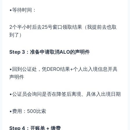
•等待时间：
2个半小时后去25号窗口领取结果（我提前去也取
到了）
Step 3：准备申请取消ALO的声明件
•回到公证处，凭DERO结果+个人出入境信息开具
声明件
•公证员会询问是否在降签后离境、具体入出境日期
•费用：500比索
Step 4：开账单 + 缴费