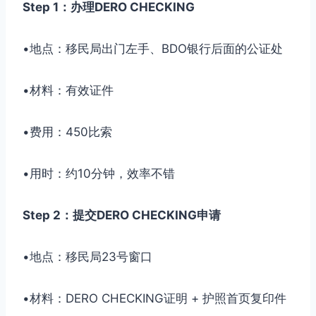
Step 1：办理DERO CHECKING
•地点：移民局出门左手、BDO银行后面的公证处
•材料：有效证件
•费用：450比索
•用时：约10分钟，效率不错
Step 2：提交DERO CHECKING申请
•地点：移民局23号窗口
•材料：DERO CHECKING证明 + 护照首页复印件