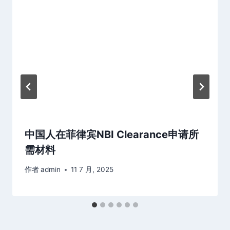
中国人在菲律宾NBI Clearance申请所
需材料
作者
admin
11 7 月, 2025