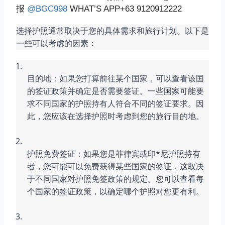
报
@BGC998
WHAT’S APP+63 9120912222
选择护照通常取决于您的具体需求和旅行计划。以下是
一些可以考虑的因素：
目的地：如果您打算前往某个国家，可以查看该国
的签证政策并确定是否需要签证。一些国家可能要
求不同国家的护照持有人符合不同的签证要求。因
此，您应该在选择护照时考虑到您的旅行目的地。
护照免费签证：如果您是菲律宾或印*尼护照持有
者，您可能可以免费获得某些国家的签证，这取决
于不同国家对护照免签政策的规定。您可以查看每
个国家的签证政策，以确定哪个护照对您更有利。