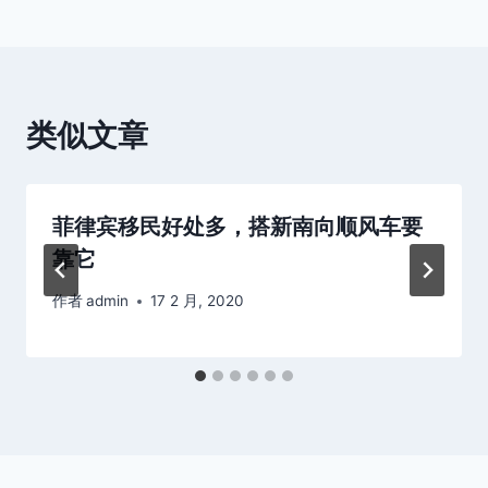
航
类似文章
菲律宾移民好处多，搭新南向顺风车要
靠它
作者
admin
17 2 月, 2020