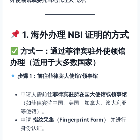
外使领馆或委托当地代理人代办
。
1. 海外办理 NBI 证明的方式
方式一：通过菲律宾驻外使领馆
办理（适用于大多数国家）
步骤 1：前往菲律宾大使馆/领事馆
申请人需前往
菲律宾驻所在国大使馆或领事馆
（如菲律宾驻中国、美国、加拿大、澳大利亚
等使馆）。
申请
指纹采集（Fingerprint Form）
并进行
身份认证。