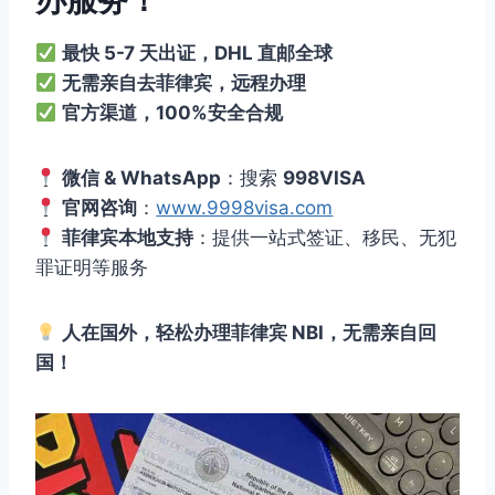
办服务！
最快 5-7 天出证，DHL 直邮全球
无需亲自去菲律宾，远程办理
官方渠道，100%安全合规
微信 & WhatsApp
：搜索
998VISA
官网咨询
：
www.9998visa.com
菲律宾本地支持
：提供一站式签证、移民、无犯
罪证明等服务
人在国外，轻松办理菲律宾 NBI，无需亲自回
国！