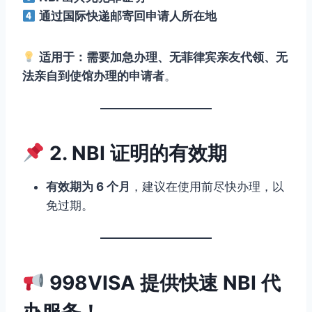
通过国际快递邮寄回申请人所在地
适用于：需要加急办理、无菲律宾亲友代领、无
法亲自到使馆办理的申请者
。
2. NBI 证明的有效期
有效期为 6 个月
，建议在使用前尽快办理，以
免过期。
998VISA 提供快速 NBI 代