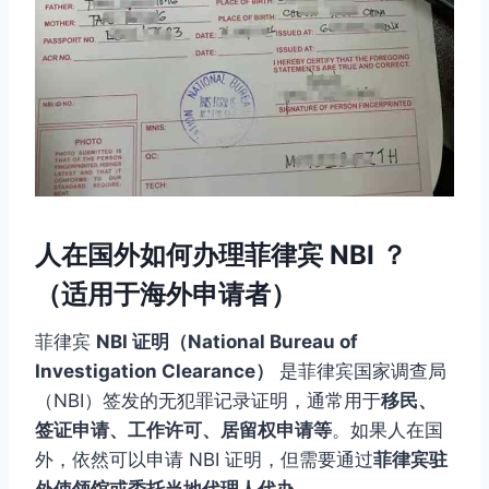
人在国外如何办理菲律宾 NBI ？
（适用于海外申请者）
菲律宾
NBI 证明（National Bureau of
Investigation Clearance）
是菲律宾国家调查局
（NBI）签发的无犯罪记录证明，通常用于
移民、
签证申请、工作许可、居留权申请等
。如果人在国
外，依然可以申请 NBI 证明，但需要通过
菲律宾驻