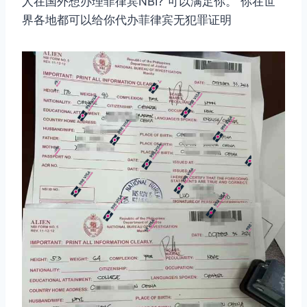
人在国外想办理菲律宾NBI? 可以满足你。 你在世
界各地都可以给你代办菲律宾无犯罪证明