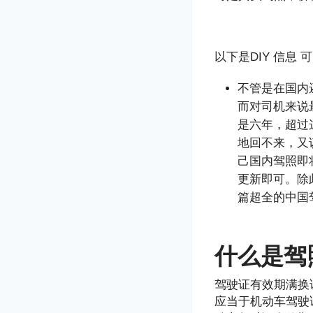
以下是DIY 信
不管是在国内
而对司机来说
是六年，超过
地回不来，又
己国内驾照即
更新即可。除
篇超全的中国
什么是驾
驾驶证有效期满换
应当于机动车驾驶